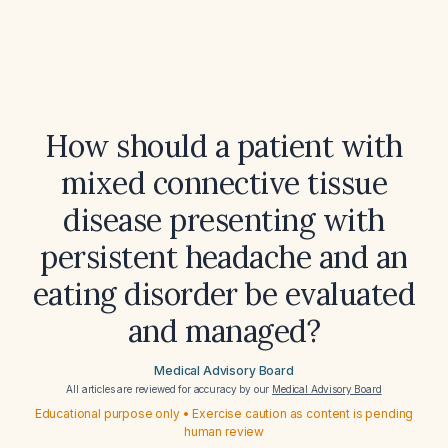
How should a patient with
mixed connective tissue
disease presenting with
persistent headache and an
eating disorder be evaluated
and managed?
Medical Advisory Board
All articles are reviewed for accuracy by our
Medical Advisory Board
Educational purpose only • Exercise caution as content is pending
human review