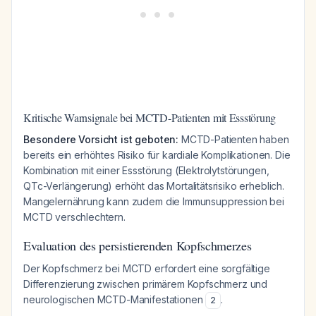
Kritische Warnsignale bei MCTD-Patienten mit Essstörung
Besondere Vorsicht ist geboten:
MCTD-Patienten haben
bereits ein erhöhtes Risiko für kardiale Komplikationen. Die
Kombination mit einer Essstörung (Elektrolytstörungen,
QTc-Verlängerung) erhöht das Mortalitätsrisiko erheblich.
Mangelernährung kann zudem die Immunsuppression bei
MCTD verschlechtern.
Evaluation des persistierenden Kopfschmerzes
Der Kopfschmerz bei MCTD erfordert eine sorgfältige
Differenzierung zwischen primärem Kopfschmerz und
neurologischen MCTD-Manifestationen
.
2