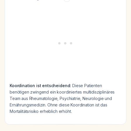
Koordination ist entscheidend:
Diese Patienten
benötigen zwingend ein koordiniertes multidisziplinäres
Team aus Rheumatologie, Psychiatrie, Neurologie und
Ernährungsmedizin. Ohne diese Koordination ist das
Mortalitätsrisiko erheblich erhöht.