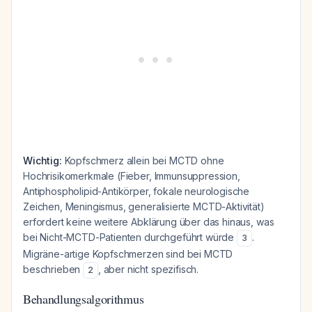
Wichtig:
Kopfschmerz allein bei MCTD ohne
Hochrisikomerkmale (Fieber, Immunsuppression,
Antiphospholipid-Antikörper, fokale neurologische
Zeichen, Meningismus, generalisierte MCTD-Aktivität)
erfordert keine weitere Abklärung über das hinaus, was
bei Nicht-MCTD-Patienten durchgeführt würde
.
3
Migräne-artige Kopfschmerzen sind bei MCTD
beschrieben
, aber nicht spezifisch.
2
Behandlungsalgorithmus