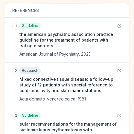
REFERENCES
Guideline
1
the american psychiatric association practice
guideline for the treatment of patients with
eating disorders.
American Journal of Psychiatry
,
2023
Research
2
Mixed connective tissue disease: a follow-up
study of 12 patients with special reference to
cold sensitivity and skin manifestations.
Acta dermato-venereologica
,
1981
Guideline
3
eular recommendations for the management of
systemic lupus erythematosus with