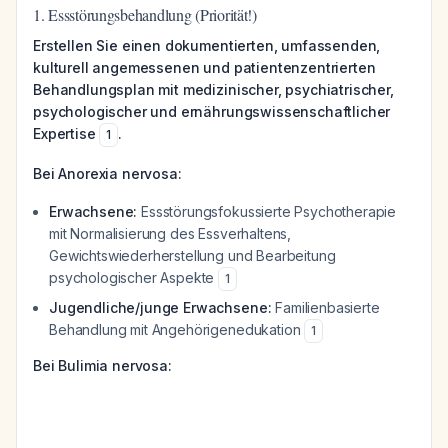
1. Essstörungsbehandlung (Priorität!)
Erstellen Sie einen dokumentierten, umfassenden,
kulturell angemessenen und patientenzentrierten
Behandlungsplan mit medizinischer, psychiatrischer,
psychologischer und ernährungswissenschaftlicher
Expertise
.
1
Bei Anorexia nervosa:
Erwachsene:
Essstörungsfokussierte Psychotherapie
mit Normalisierung des Essverhaltens,
Gewichtswiederherstellung und Bearbeitung
psychologischer Aspekte
1
Jugendliche/junge Erwachsene:
Familienbasierte
Behandlung mit Angehörigenedukation
1
Bei Bulimia nervosa: