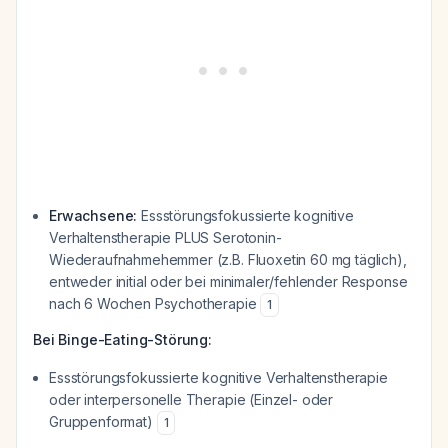
Erwachsene:
Essstörungsfokussierte kognitive
Verhaltenstherapie PLUS Serotonin-
Wiederaufnahmehemmer (z.B. Fluoxetin 60 mg täglich),
entweder initial oder bei minimaler/fehlender Response
nach 6 Wochen Psychotherapie
1
Bei Binge-Eating-Störung:
Essstörungsfokussierte kognitive Verhaltenstherapie
oder interpersonelle Therapie (Einzel- oder
Gruppenformat)
1