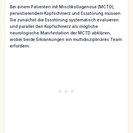
Bei einem Patienten mit Mischkollagenose (MCTD),
persistierendem Kopfschmerz und Essstörung müssen
Sie zunächst die Essstörung systematisch evaluieren
und parallel den Kopfschmerz als mögliche
neurologische Manifestation der MCTD abklären,
wobei beide Erkrankungen ein multidisziplinäres Team
erfordern.