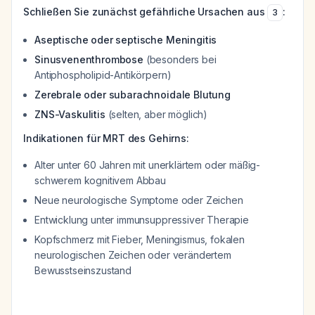
Schließen Sie zunächst gefährliche Ursachen aus
:
3
Aseptische oder septische Meningitis
Sinusvenenthrombose
(besonders bei
Antiphospholipid-Antikörpern)
Zerebrale oder subarachnoidale Blutung
ZNS-Vaskulitis
(selten, aber möglich)
Indikationen für MRT des Gehirns:
Alter unter 60 Jahren mit unerklärtem oder mäßig-
schwerem kognitivem Abbau
Neue neurologische Symptome oder Zeichen
Entwicklung unter immunsuppressiver Therapie
Kopfschmerz mit Fieber, Meningismus, fokalen
neurologischen Zeichen oder verändertem
Bewusstseinszustand