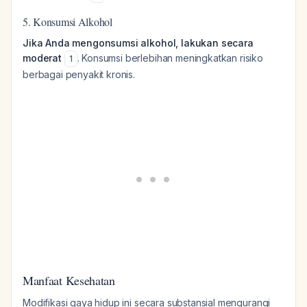
5. Konsumsi Alkohol
Jika Anda mengonsumsi alkohol, lakukan secara
moderat
. Konsumsi berlebihan meningkatkan risiko
1
berbagai penyakit kronis.
Manfaat Kesehatan
Modifikasi gaya hidup ini secara substansial mengurangi