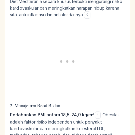
Diet Mediterania secara khusus terbukti mengurangi risiko
kardiovaskular dan meningkatkan harapan hidup karena
sifat anti-inflamasi dan antioksidannya
.
2
2. Manajemen Berat Badan
Pertahankan BMI antara 18,5-24,9 kg/m²
. Obesitas
1
adalah faktor risiko independen untuk penyakit
kardiovaskular dan meningkatkan kolesterol LDL,