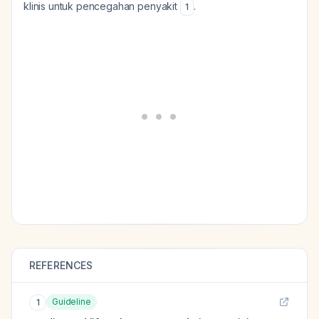
klinis untuk pencegahan penyakit
.
1
REFERENCES
Guideline
1