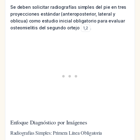
Se deben solicitar radiografías simples del pie en tres
proyecciones estándar (anteroposterior, lateral y
oblicua) como estudio inicial obligatorio para evaluar
osteomielitis del segundo ortejo
.
1
,
2
Enfoque Diagnóstico por Imágenes
Radiografías Simples: Primera Línea Obligatoria