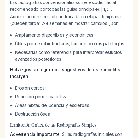
Las radiografías convencionales son el estudio inicial
recomendado por todas las guías principales
.
1
,
2
Aunque tienen sensibilidad limitada en etapas tempranas
(pueden tardar 2-4 semanas en mostrar cambios), son:
Ampliamente disponibles y económicas
Útiles para excluir fracturas, tumores y otras patologías
Necesarias como referencia para interpretar estudios
avanzados posteriores
Hallazgos radiográficos sugestivos de osteomielitis
incluyen:
Erosión cortical
Reacción perióstica activa
Áreas mixtas de lucencia y esclerosis
Destrucción ósea
Limitación Crítica de las Radiografías Simples
Advertencia importante:
Si las radiografías iniciales son