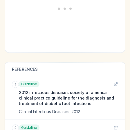
REFERENCES
Guideline
1
2012 infectious diseases society of america
clinical practice guideline for the diagnosis and
treatment of diabetic foot infections.
Clinical Infectious Diseases
,
2012
Guideline
2