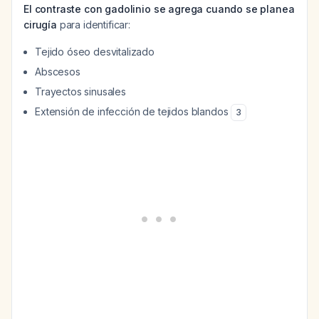
El contraste con gadolinio se agrega cuando se planea
cirugía
para identificar:
Tejido óseo desvitalizado
Abscesos
Trayectos sinusales
Extensión de infección de tejidos blandos
3