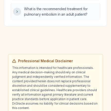
What is the recommended treatment for
pulmonary embolism in an adult patient?
Professional Medical Disclaimer
This information is intended for healthcare professionals.
Any medical decision-making should rely on clinical
judgment and independently verified information. The
content provided herein does not replace professional
discretion and should be considered supplementary to
established clinical guidelines. Healthcare providers should
verify all information against primary literature and current
practice standards before application in patient care.
Dr.Oracle assumes no liability for clinical decisions based on
this content.