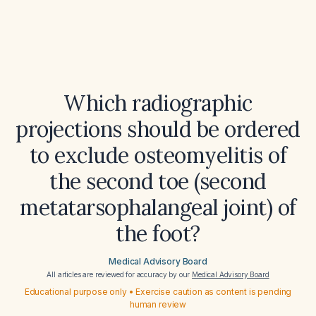
Which radiographic
projections should be ordered
to exclude osteomyelitis of
the second toe (second
metatarsophalangeal joint) of
the foot?
Medical Advisory Board
All articles are reviewed for accuracy by our
Medical Advisory Board
Educational purpose only • Exercise caution as content is pending
human review