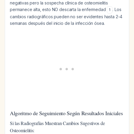
negativas pero la sospecha clínica de osteomielitis
permanece alta, esto NO descarta la enfermedad
. Los
1
cambios radiográficos pueden no ser evidentes hasta 2-4
semanas después del inicio de la infección ósea.
Algoritmo de Seguimiento Según Resultados Iniciales
Si las Radiografías Muestran Cambios Sugestivos de
Osteomielitis: