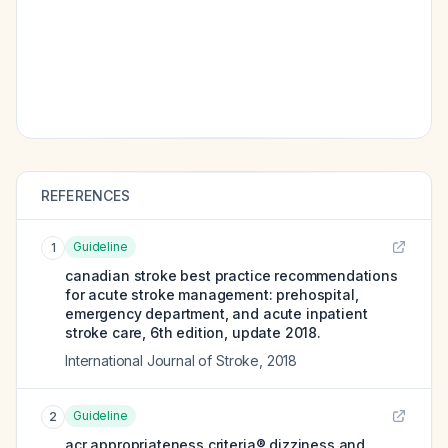
REFERENCES
Guideline
1
canadian stroke best practice recommendations
for acute stroke management: prehospital,
emergency department, and acute inpatient
stroke care, 6th edition, update 2018.
International Journal of Stroke
,
2018
Guideline
2
acr appropriateness criteria® dizziness and