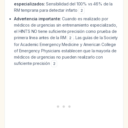
especializados:
Sensibilidad del 100% vs 46% de la
RM temprana para detectar infarto
2
Advertencia importante:
Cuando es realizado por
médicos de urgencias sin entrenamiento especializado,
el HINTS NO tiene suficiente precisión como prueba de
primera línea antes de la RM
. Las guías de la Society
2
for Academic Emergency Medicine y American College
of Emergency Physicians establecen que la mayoría de
médicos de urgencias no pueden realizarlo con
suficiente precisión
2