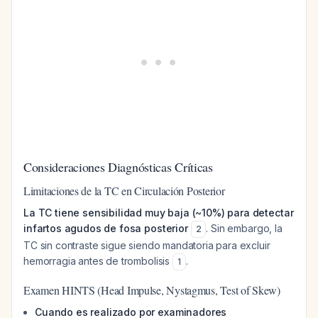
Consideraciones Diagnósticas Críticas
Limitaciones de la TC en Circulación Posterior
La TC tiene sensibilidad muy baja (~10%) para detectar
infartos agudos de fosa posterior
. Sin embargo, la
2
TC sin contraste sigue siendo mandatoria para excluir
hemorragia antes de trombolisis
.
1
Examen HINTS (Head Impulse, Nystagmus, Test of Skew)
Cuando es realizado por examinadores