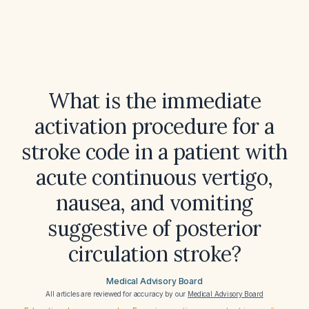
What is the immediate
activation procedure for a
stroke code in a patient with
acute continuous vertigo,
nausea, and vomiting
suggestive of posterior
circulation stroke?
Medical Advisory Board
All articles are reviewed for accuracy by our
Medical Advisory Board