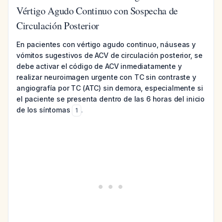
Vértigo Agudo Continuo con Sospecha de
Circulación Posterior
En pacientes con vértigo agudo continuo, náuseas y
vómitos sugestivos de ACV de circulación posterior, se
debe activar el código de ACV inmediatamente y
realizar neuroimagen urgente con TC sin contraste y
angiografía por TC (ATC) sin demora, especialmente si
el paciente se presenta dentro de las 6 horas del inicio
de los síntomas
.
1