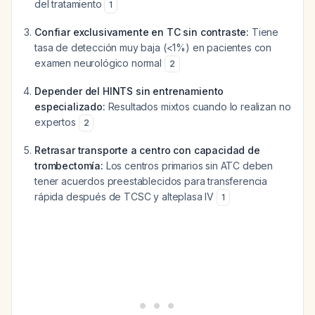
del tratamiento
1
Confiar exclusivamente en TC sin contraste:
Tiene
tasa de detección muy baja (<1%) en pacientes con
examen neurológico normal
2
Depender del HINTS sin entrenamiento
especializado:
Resultados mixtos cuando lo realizan no
expertos
2
Retrasar transporte a centro con capacidad de
trombectomía:
Los centros primarios sin ATC deben
tener acuerdos preestablecidos para transferencia
rápida después de TCSC y alteplasa IV
1