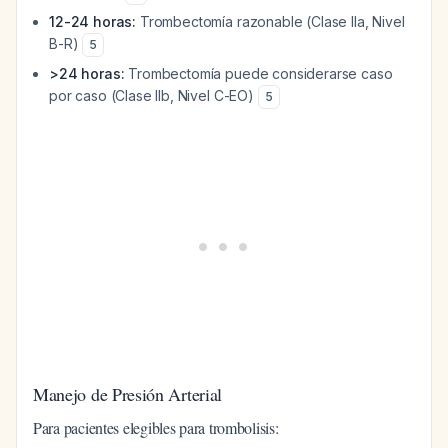
12-24 horas:
Trombectomía razonable (Clase IIa, Nivel
B-R)
5
>24 horas:
Trombectomía puede considerarse caso
por caso (Clase IIb, Nivel C-EO)
5
Manejo de Presión Arterial
Para pacientes elegibles para trombolisis: