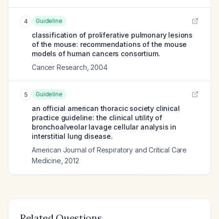
Guideline
4
classification of proliferative pulmonary lesions
of the mouse: recommendations of the mouse
models of human cancers consortium.
Cancer Research
,
2004
Guideline
5
an official american thoracic society clinical
practice guideline: the clinical utility of
bronchoalveolar lavage cellular analysis in
interstitial lung disease.
American Journal of Respiratory and Critical Care
Medicine
,
2012
Related Questions