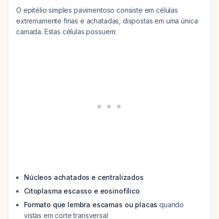
O epitélio simples pavimentoso consiste em células
extremamente finas e achatadas, dispostas em uma única
camada. Estas células possuem:
Núcleos achatados e centralizados
Citoplasma escasso e eosinofílico
Formato que lembra escamas ou placas
quando
vistas em corte transversal