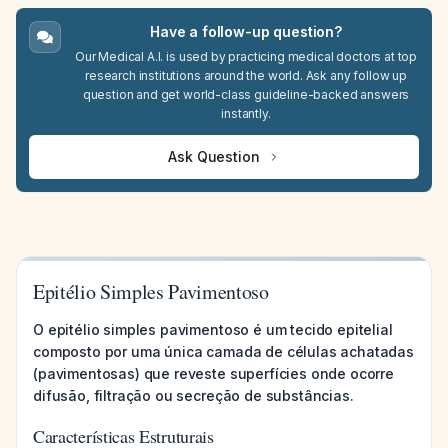
Have a follow-up question?
Our Medical A.I. is used by practicing medical doctors at top
research institutions around the world. Ask any follow up
question and get world-class guideline-backed answers
instantly.
Ask Question
Epitélio Simples Pavimentoso
O epitélio simples pavimentoso é um tecido epitelial
composto por uma única camada de células achatadas
(pavimentosas) que reveste superfícies onde ocorre
difusão, filtração ou secreção de substâncias.
Características Estruturais