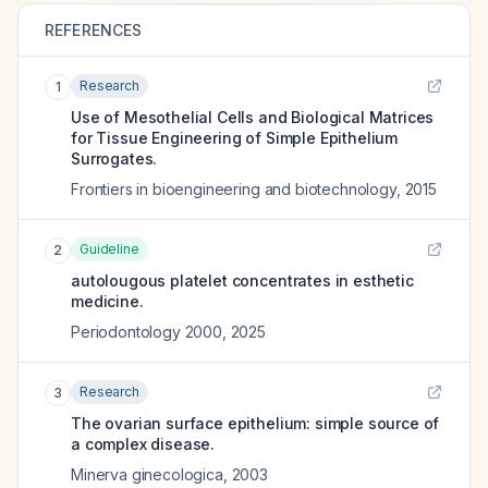
REFERENCES
Research
1
Use of Mesothelial Cells and Biological Matrices
for Tissue Engineering of Simple Epithelium
Surrogates.
Frontiers in bioengineering and biotechnology
,
2015
Guideline
2
autolougous platelet concentrates in esthetic
medicine.
Periodontology 2000
,
2025
Research
3
The ovarian surface epithelium: simple source of
a complex disease.
Minerva ginecologica
,
2003