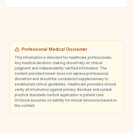
Professional Medical Disclaimer
This information is intended for healthcare professionals.
Any medical decision-making should rely on clinical
judgment and independently verified information. The
content provided herein does not replace professional
discretion and should be considered supplementary to
established clinical guidelines. Healthcare providers should
verify all information against primary literature and current
practice standards before application in patient care.
Dr.Oracle assumes no liability for clinical decisions based on
this content.