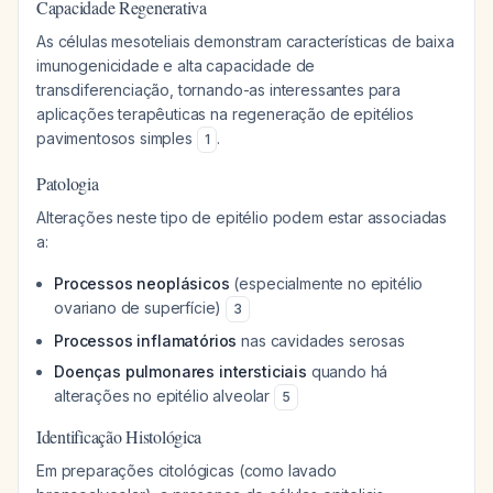
Capacidade Regenerativa
As células mesoteliais demonstram características de baixa
imunogenicidade e alta capacidade de
transdiferenciação, tornando-as interessantes para
aplicações terapêuticas na regeneração de epitélios
pavimentosos simples
.
1
Patologia
Alterações neste tipo de epitélio podem estar associadas
a:
Processos neoplásicos
(especialmente no epitélio
ovariano de superfície)
3
Processos inflamatórios
nas cavidades serosas
Doenças pulmonares intersticiais
quando há
alterações no epitélio alveolar
5
Identificação Histológica
Em preparações citológicas (como lavado