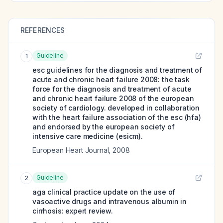
REFERENCES
Guideline
1
esc guidelines for the diagnosis and treatment of
acute and chronic heart failure 2008: the task
force for the diagnosis and treatment of acute
and chronic heart failure 2008 of the european
society of cardiology. developed in collaboration
with the heart failure association of the esc (hfa)
and endorsed by the european society of
intensive care medicine (esicm).
European Heart Journal
,
2008
Guideline
2
aga clinical practice update on the use of
vasoactive drugs and intravenous albumin in
cirrhosis: expert review.