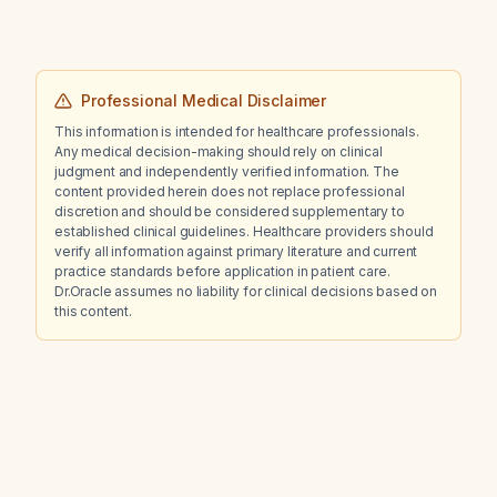
Professional Medical Disclaimer
This information is intended for healthcare professionals.
Any medical decision-making should rely on clinical
judgment and independently verified information. The
content provided herein does not replace professional
discretion and should be considered supplementary to
established clinical guidelines. Healthcare providers should
verify all information against primary literature and current
practice standards before application in patient care.
Dr.Oracle assumes no liability for clinical decisions based on
this content.