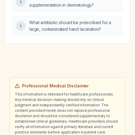
supplementation in dermatology?
What antibiotic should be prescribed for a
large, contaminated hand laceration?
Professional Medical Disclaimer
This information is intended for healthcare professionals.
Any medical decision-making should rely on clinical
judgment and independently verified information. The
content provided herein does not replace professional
discretion and should be considered supplementary to
established clinical guidelines. Healthcare providers should
verify all information against primary literature and current
practice standards before application in patient care.