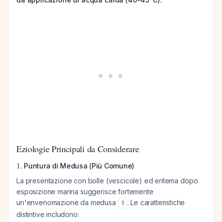
Eziologie Principali da Considerare
1.
Puntura di Medusa (Più Comune)
La presentazione con bolle (vescicole) ed eritema dopo
esposizione marina suggerisce fortemente
un'envenomazione da medusa
. Le caratteristiche
1
distintive includono: