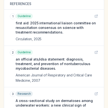
REFERENCES
Guideline
1
first aid: 2025 international liaison committee on
resuscitation consensus on science with
treatment recommendations.
Circulation
,
2025
Guideline
2
an official ats/idsa statement: diagnosis,
treatment, and prevention of nontuberculous
mycobacterial diseases.
American Journal of Respiratory and Critical Care
Medicine
,
2007
Research
3
A cross-sectional study on dermatoses among
underwater workers: a new clinical sign of