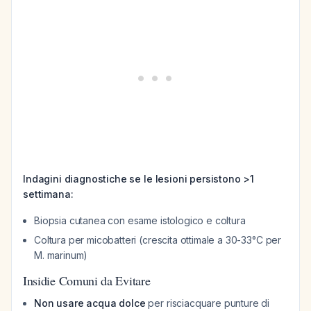
Indagini diagnostiche se le lesioni persistono >1
settimana:
Biopsia cutanea con esame istologico e coltura
Coltura per micobatteri (crescita ottimale a 30-33°C per
M. marinum)
Insidie Comuni da Evitare
Non usare acqua dolce
per risciacquare punture di