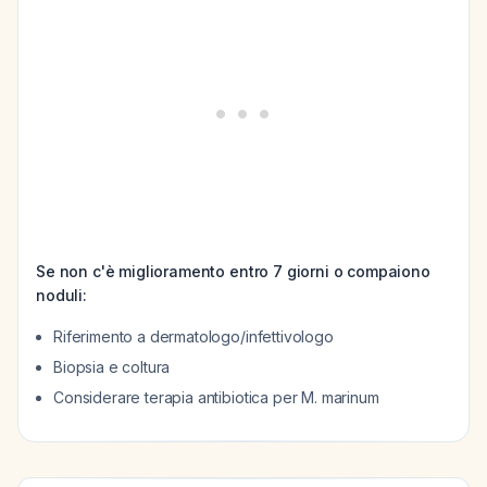
Se non c'è miglioramento entro 7 giorni o compaiono
noduli:
Riferimento a dermatologo/infettivologo
Biopsia e coltura
Considerare terapia antibiotica per M. marinum