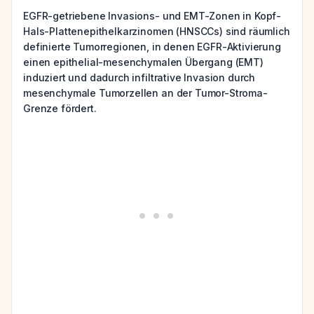
EGFR-getriebene Invasions- und EMT-Zonen in Kopf-
Hals-Plattenepithelkarzinomen (HNSCCs) sind räumlich
definierte Tumorregionen, in denen EGFR-Aktivierung
einen epithelial-mesenchymalen Übergang (EMT)
induziert und dadurch infiltrative Invasion durch
mesenchymale Tumorzellen an der Tumor-Stroma-
Grenze fördert.