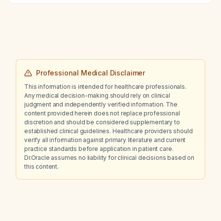
Professional Medical Disclaimer
This information is intended for healthcare professionals.
Any medical decision-making should rely on clinical
judgment and independently verified information. The
content provided herein does not replace professional
discretion and should be considered supplementary to
established clinical guidelines. Healthcare providers should
verify all information against primary literature and current
practice standards before application in patient care.
Dr.Oracle assumes no liability for clinical decisions based on
this content.