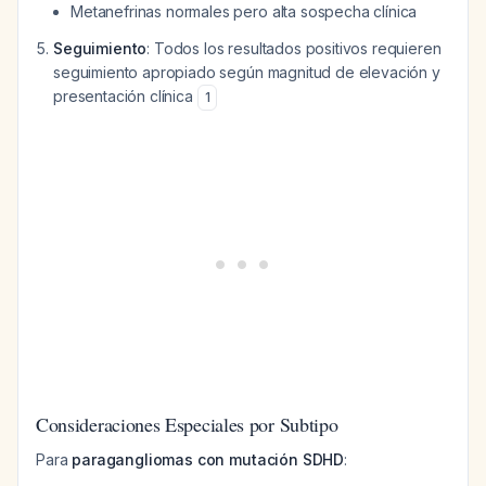
Metanefrinas normales pero alta sospecha clínica
Seguimiento
: Todos los resultados positivos requieren
seguimiento apropiado según magnitud de elevación y
presentación clínica
1
Consideraciones Especiales por Subtipo
Para
paragangliomas con mutación SDHD
: