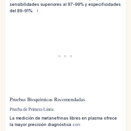
sensibilidades superiores al 97-99% y especificidades
del 89-91%.
1
Pruebas Bioquímicas Recomendadas
Prueba de Primera Línea
La medición de metanefrinas libres en plasma ofrece
la mayor precisión diagnóstica
con: