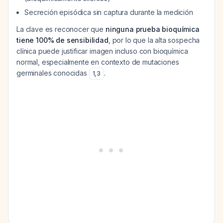
Secreción episódica sin captura durante la medición
La clave es reconocer que
ninguna prueba bioquímica
tiene 100% de sensibilidad
, por lo que la alta sospecha
clínica puede justificar imagen incluso con bioquímica
normal, especialmente en contexto de mutaciones
germinales conocidas
.
1
,
3