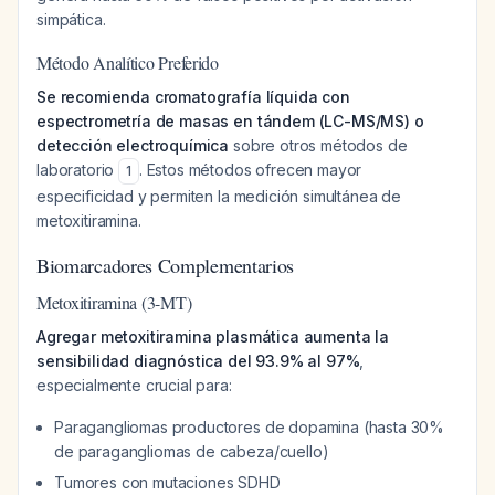
simpática.
Método Analítico Preferido
Se recomienda cromatografía líquida con
espectrometría de masas en tándem (LC-MS/MS) o
detección electroquímica
sobre otros métodos de
laboratorio
. Estos métodos ofrecen mayor
1
especificidad y permiten la medición simultánea de
metoxitiramina.
Biomarcadores Complementarios
Metoxitiramina (3-MT)
Agregar metoxitiramina plasmática aumenta la
sensibilidad diagnóstica del 93.9% al 97%
,
especialmente crucial para:
Paragangliomas productores de dopamina (hasta 30%
de paragangliomas de cabeza/cuello)
Tumores con mutaciones SDHD