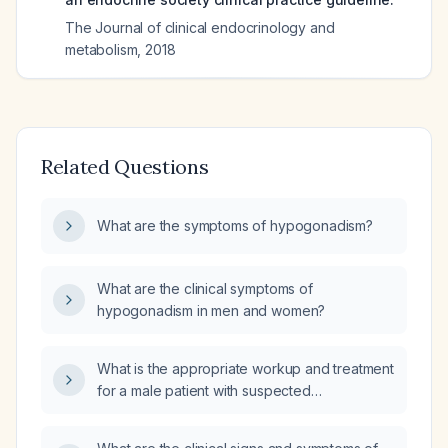
The Journal of clinical endocrinology and
metabolism
,
2018
Related Questions
What are the symptoms of hypogonadism?
What are the clinical symptoms of
hypogonadism in men and women?
What is the appropriate workup and treatment
for a male patient with suspected
hypogonadism, including laboratory
confirmation and testosterone replacement