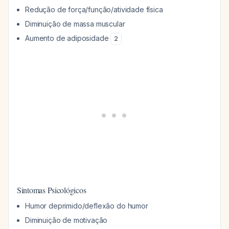
Redução de força/função/atividade física
Diminuição de massa muscular
Aumento de adiposidade
2
Sintomas Psicológicos
Humor deprimido/deflexão do humor
Diminuição de motivação