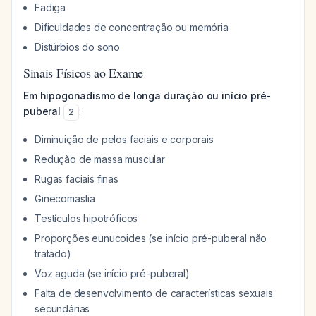
Fadiga
Dificuldades de concentração ou memória
Distúrbios do sono
Sinais Físicos ao Exame
Em hipogonadismo de longa duração ou início pré-
puberal
:
2
Diminuição de pelos faciais e corporais
Redução de massa muscular
Rugas faciais finas
Ginecomastia
Testículos hipotróficos
Proporções eunucoides (se início pré-puberal não
tratado)
Voz aguda (se início pré-puberal)
Falta de desenvolvimento de características sexuais
secundárias