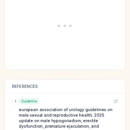
REFERENCES
Guideline
1
european association of urology guidelines on
male sexual and reproductive health: 2025
update on male hypogonadism, erectile
dysfunction, premature ejaculation, and