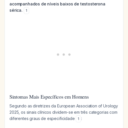
acompanhados de níveis baixos de testosterona
sérica.
1
Sintomas Mais Específicos em Homens
Segundo as diretrizes da European Association of Urology
2025, os sinais clínicos dividem-se em três categorias com
diferentes graus de especificidade
:
1