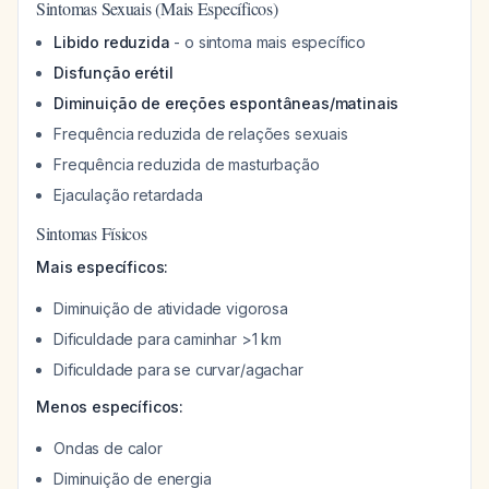
Sintomas Sexuais (Mais Específicos)
Libido reduzida
- o sintoma mais específico
Disfunção erétil
Diminuição de ereções espontâneas/matinais
Frequência reduzida de relações sexuais
Frequência reduzida de masturbação
Ejaculação retardada
Sintomas Físicos
Mais específicos:
Diminuição de atividade vigorosa
Dificuldade para caminhar >1 km
Dificuldade para se curvar/agachar
Menos específicos:
Ondas de calor
Diminuição de energia