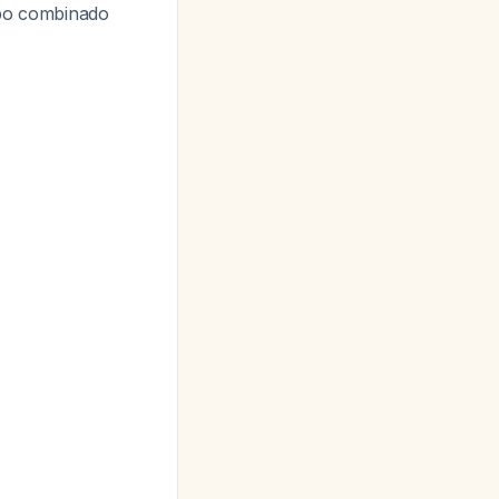
rpo combinado