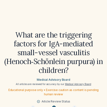
What are the triggering
factors for IgA-mediated
small-vessel vasculitis
(Henoch‑Schönlein purpura) in
children?
Medical Advisory Board
All articles are reviewed for accuracy by our
Medical Advisory Board
Educational purpose only • Exercise caution as content is pending
human review
Article Review Status