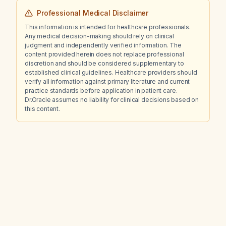
Professional Medical Disclaimer
This information is intended for healthcare professionals.
Any medical decision-making should rely on clinical
judgment and independently verified information. The
content provided herein does not replace professional
discretion and should be considered supplementary to
established clinical guidelines. Healthcare providers should
verify all information against primary literature and current
practice standards before application in patient care.
Dr.Oracle assumes no liability for clinical decisions based on
this content.