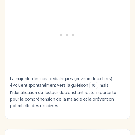
La majorité des cas pédiatriques (environ deux tiers)
évoluent spontanément vers la guérison
, mais
10
l'identification du facteur déclenchant reste importante
pour la compréhension de la maladie et la prévention
potentielle des récidives.