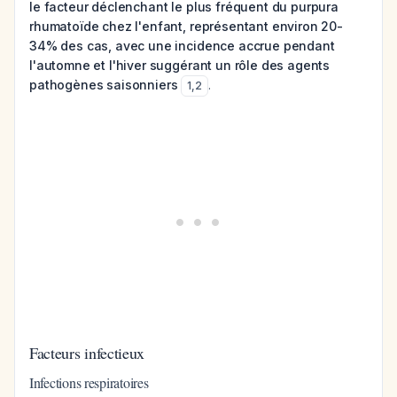
le facteur déclenchant le plus fréquent du purpura
rhumatoïde chez l'enfant, représentant environ 20-
34% des cas, avec une incidence accrue pendant
l'automne et l'hiver suggérant un rôle des agents
pathogènes saisonniers
.
1
,
2
Facteurs infectieux
Infections respiratoires