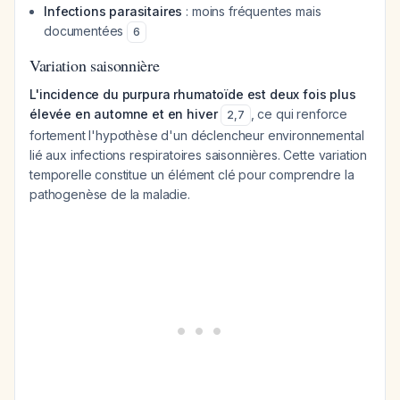
Infections parasitaires
: moins fréquentes mais
documentées
6
Variation saisonnière
L'incidence du purpura rhumatoïde est deux fois plus
élevée en automne et en hiver
, ce qui renforce
2
,
7
fortement l'hypothèse d'un déclencheur environnemental
lié aux infections respiratoires saisonnières. Cette variation
temporelle constitue un élément clé pour comprendre la
pathogenèse de la maladie.