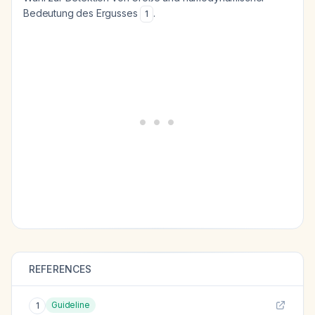
Bedeutung des Ergusses
.
1
REFERENCES
Guideline
1