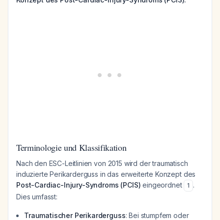
Terminologie und Klassifikation
Nach den ESC-Leitlinien von 2015 wird der traumatisch
induzierte Perikarderguss in das erweiterte Konzept des
Post-Cardiac-Injury-Syndroms (PCIS)
eingeordnet
.
1
Dies umfasst:
Traumatischer Perikarderguss
: Bei stumpfem oder