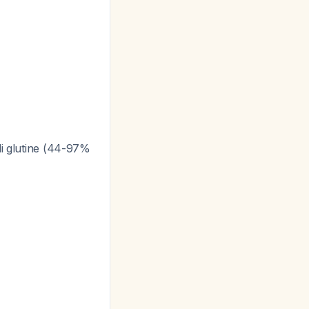
di glutine (44-97%