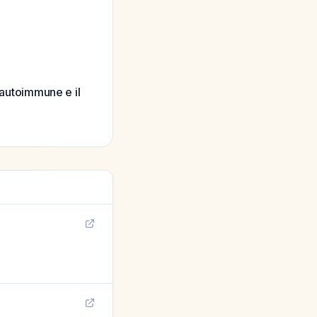
 autoimmune e il