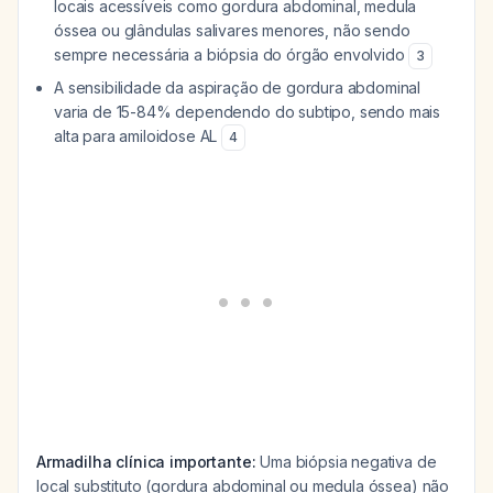
locais acessíveis como gordura abdominal, medula
óssea ou glândulas salivares menores, não sendo
sempre necessária a biópsia do órgão envolvido
3
A sensibilidade da aspiração de gordura abdominal
varia de 15-84% dependendo do subtipo, sendo mais
alta para amiloidose AL
4
Armadilha clínica importante:
Uma biópsia negativa de
local substituto (gordura abdominal ou medula óssea) não