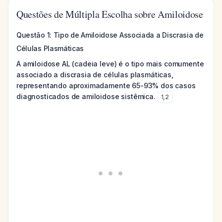
Questões de Múltipla Escolha sobre Amiloidose
Questão 1: Tipo de Amiloidose Associada a Discrasia de
Células Plasmáticas
A amiloidose AL (cadeia leve) é o tipo mais comumente
associado a discrasia de células plasmáticas,
representando aproximadamente 65-93% dos casos
diagnosticados de amiloidose sistêmica.
1
,
2