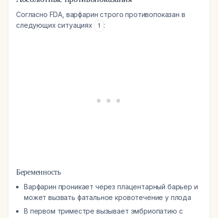
Согласно FDA, варфарин строго противопоказан в
следующих ситуациях
:
1
Беременность
Варфарин проникает через плацентарный барьер и
может вызвать фатальное кровотечение у плода
В первом триместре вызывает эмбриопатию с