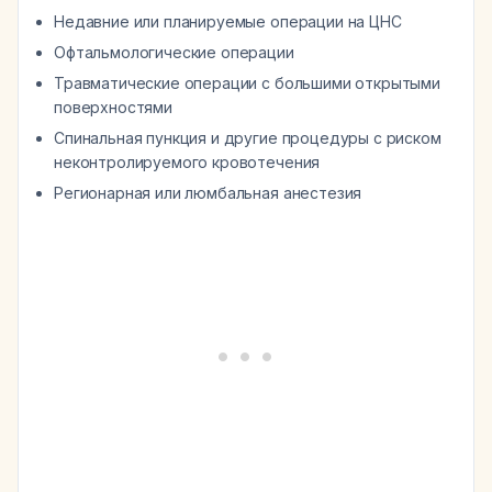
Недавние или планируемые операции на ЦНС
Офтальмологические операции
Травматические операции с большими открытыми
поверхностями
Спинальная пункция и другие процедуры с риском
неконтролируемого кровотечения
Регионарная или люмбальная анестезия