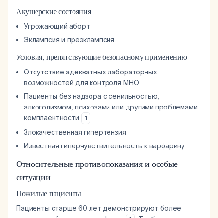
Акушерские состояния
Угрожающий аборт
Эклампсия и преэклампсия
Условия, препятствующие безопасному применению
Отсутствие адекватных лабораторных
возможностей для контроля МНО
Пациенты без надзора с сенильностью,
алкоголизмом, психозами или другими проблемами
комплаентности
1
Злокачественная гипертензия
Известная гиперчувствительность к варфарину
Относительные противопоказания и особые
ситуации
Пожилые пациенты
Пациенты старше 60 лет демонстрируют более