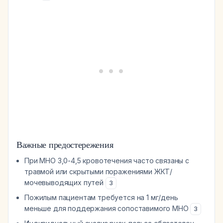
Важные предостережения
При МНО 3,0-4,5 кровотечения часто связаны с
травмой или скрытыми поражениями ЖКТ/
мочевыводящих путей
3
Пожилым пациентам требуется на 1 мг/день
меньше для поддержания сопоставимого МНО
3