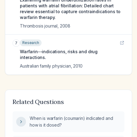
patients with atrial fibrillation: Detailed chart
review essential to capture contraindications to
warfarin therapy.
Thrombosis journal
,
2008
Research
7
Warfarin--indications, risks and drug
interactions.
Australian family physician
,
2010
Related Questions
When is warfarin (coumarin) indicated and
how is it dosed?