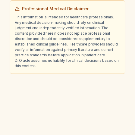
Professional Medical Disclaimer
This information is intended for healthcare professionals.
Any medical decision-making should rely on clinical
judgment and independently verified information. The
content provided herein does not replace professional
discretion and should be considered supplementary to
established clinical guidelines. Healthcare providers should
verify all information against primary literature and current
practice standards before application in patient care.
Dr.Oracle assumes no liability for clinical decisions based on
this content.