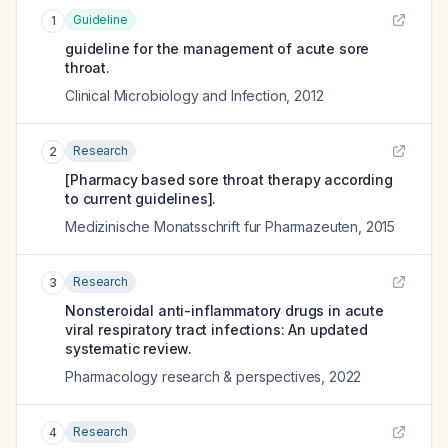
Guideline
1
guideline for the management of acute sore
throat.
Clinical Microbiology and Infection
,
2012
Research
2
[Pharmacy based sore throat therapy according
to current guidelines].
Medizinische Monatsschrift fur Pharmazeuten
,
2015
Research
3
Nonsteroidal anti-inflammatory drugs in acute
viral respiratory tract infections: An updated
systematic review.
Pharmacology research & perspectives
,
2022
Research
4