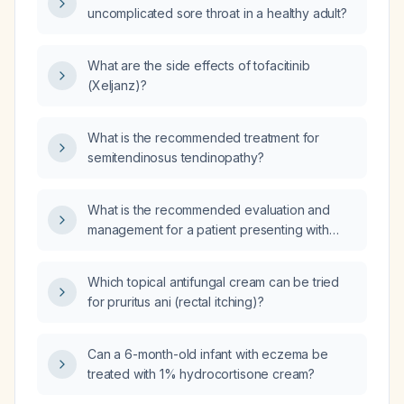
uncomplicated sore throat in a healthy adult?
What are the side effects of tofacitinib
(Xeljanz)?
What is the recommended treatment for
semitendinosus tendinopathy?
What is the recommended evaluation and
management for a patient presenting with
sore throat?
Which topical antifungal cream can be tried
for pruritus ani (rectal itching)?
Can a 6-month-old infant with eczema be
treated with 1% hydrocortisone cream?