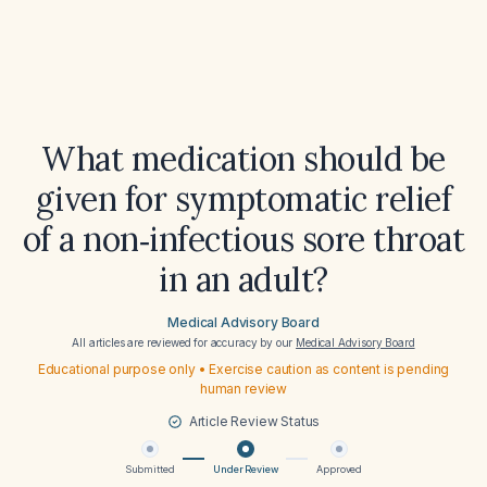
What medication should be
given for symptomatic relief
of a non‑infectious sore throat
in an adult?
Medical Advisory Board
All articles are reviewed for accuracy by our
Medical Advisory Board
Educational purpose only • Exercise caution as content is pending
human review
Article Review Status
Submitted
Under Review
Approved