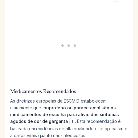
Medicamentos Recomendados
As diretrizes europeias da ESCMID estabelecem
claramente que
ibuprofeno ou paracetamol são os
medicamentos de escolha para alívio dos sintomas
agudos de dor de garganta
. Esta recomendação é
1
baseada em evidências de alta qualidade e se aplica tanto
a casos virais quanto não-infecciosos.