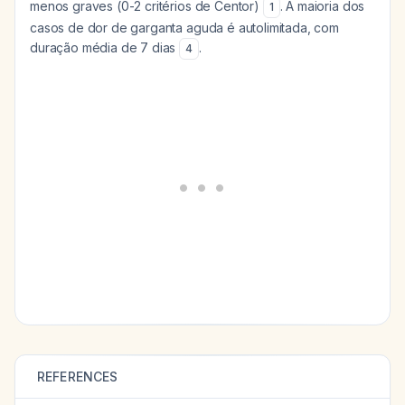
menos graves (0-2 critérios de Centor)
. A maioria dos
1
casos de dor de garganta aguda é autolimitada, com
duração média de 7 dias
.
4
REFERENCES