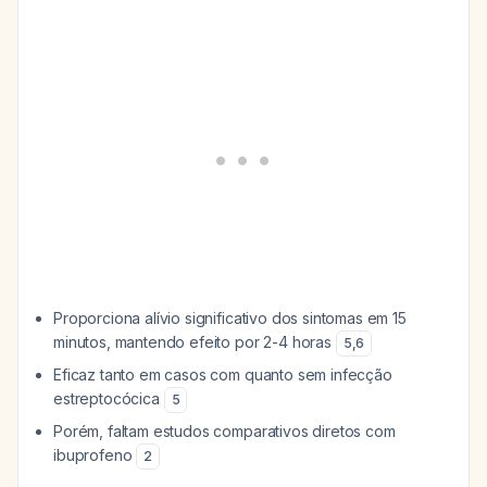
Proporciona alívio significativo dos sintomas em 15
minutos, mantendo efeito por 2-4 horas
5
,
6
Eficaz tanto em casos com quanto sem infecção
estreptocócica
5
Porém, faltam estudos comparativos diretos com
ibuprofeno
2