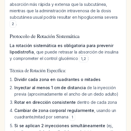
absorción más rápida y extensa que la subcutánea,
mientras que la administración intravenosa de la dosis
subcutánea usual podría resultar en hipoglucemia severa
.
2
Protocolo de Rotación Sistemática
La rotación sistemática es obligatoria para prevenir
lipodistrofia
, que puede retrasar la absorción de insulina
y comprometer el control glucémico
:
1
,
2
Técnica de Rotación Específica:
Dividir cada zona en cuadrantes o mitades
Inyectar al menos 1 cm de distancia
de la inyección
previa (aproximadamente el ancho de un dedo adulto)
Rotar en dirección consistente
dentro de cada zona
Cambiar de zona corporal regularmente
, usando un
cuadrante/mitad por semana
1
Si se aplican 2 inyecciones simultáneamente
(ej.,