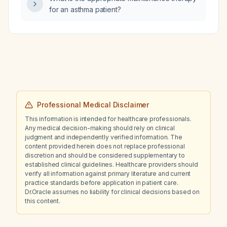
for an asthma patient?
Professional Medical Disclaimer
This information is intended for healthcare professionals.
Any medical decision-making should rely on clinical
judgment and independently verified information. The
content provided herein does not replace professional
discretion and should be considered supplementary to
established clinical guidelines. Healthcare providers should
verify all information against primary literature and current
practice standards before application in patient care.
Dr.Oracle assumes no liability for clinical decisions based on
this content.