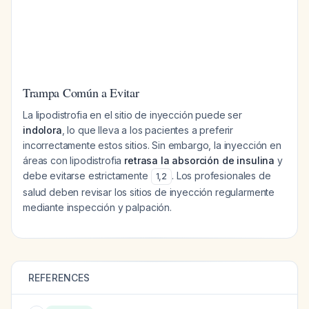
Trampa Común a Evitar
La lipodistrofia en el sitio de inyección puede ser
indolora
, lo que lleva a los pacientes a preferir
incorrectamente estos sitios. Sin embargo, la inyección en
áreas con lipodistrofia
retrasa la absorción de insulina
y
debe evitarse estrictamente
. Los profesionales de
1
,
2
salud deben revisar los sitios de inyección regularmente
mediante inspección y palpación.
REFERENCES