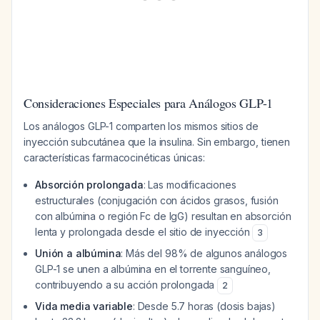
Consideraciones Especiales para Análogos GLP-1
Los análogos GLP-1 comparten los mismos sitios de
inyección subcutánea que la insulina. Sin embargo, tienen
características farmacocinéticas únicas:
Absorción prolongada
: Las modificaciones
estructurales (conjugación con ácidos grasos, fusión
con albúmina o región Fc de IgG) resultan en absorción
lenta y prolongada desde el sitio de inyección
3
Unión a albúmina
: Más del 98% de algunos análogos
GLP-1 se unen a albúmina en el torrente sanguíneo,
contribuyendo a su acción prolongada
2
Vida media variable
: Desde 5.7 horas (dosis bajas)