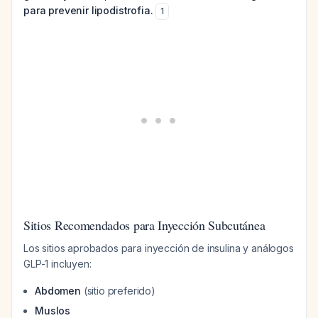
para prevenir lipodistrofia.
1
Sitios Recomendados para Inyección Subcutánea
Los sitios aprobados para inyección de insulina y análogos
GLP-1 incluyen:
Abdomen
(sitio preferido)
Muslos