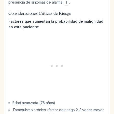
presencia de síntomas de alarma
.
3
Consideraciones Críticas de Riesgo
Factores que aumentan la probabilidad de malignidad
en esta paciente:
Edad avanzada (76 años)
Tabaquismo crónico (factor de riesgo 2-3 veces mayor