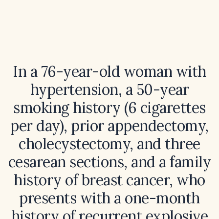
In a 76-year-old woman with
hypertension, a 50-year
smoking history (6 cigarettes
per day), prior appendectomy,
cholecystectomy, and three
cesarean sections, and a family
history of breast cancer, who
presents with a one-month
history of recurrent explosive