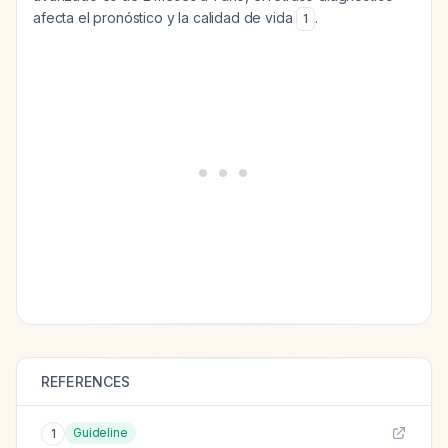
afecta el pronóstico y la calidad de vida
.
1
REFERENCES
Guideline
1