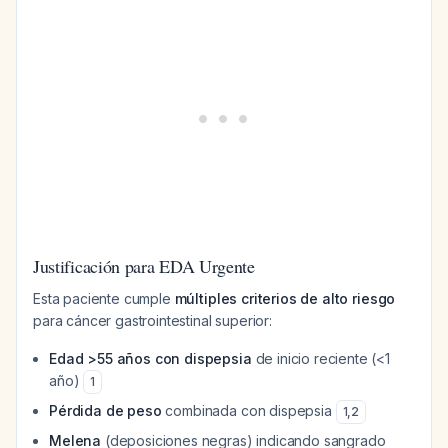
Justificación para EDA Urgente
Esta paciente cumple
múltiples criterios de alto riesgo
para cáncer gastrointestinal superior:
Edad >55 años con dispepsia
de inicio reciente (<1
año)
1
Pérdida de peso
combinada con dispepsia
1
,
2
Melena
(deposiciones negras) indicando sangrado