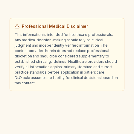
Professional Medical Disclaimer
This information is intended for healthcare professionals.
Any medical decision-making should rely on clinical
judgment and independently verified information. The
content provided herein does not replace professional
discretion and should be considered supplementary to
established clinical guidelines. Healthcare providers should
verify all information against primary literature and current
practice standards before application in patient care.
Dr.Oracle assumes no liability for clinical decisions based on
this content.