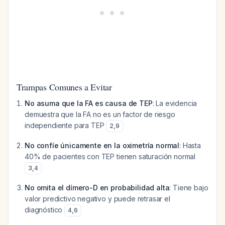
Trampas Comunes a Evitar
No asuma que la FA es causa de TEP
: La evidencia
demuestra que la FA no es un factor de riesgo
independiente para TEP
2
,
9
No confíe únicamente en la oximetría normal
: Hasta
40% de pacientes con TEP tienen saturación normal
3
,
4
No omita el dímero-D en probabilidad alta
: Tiene bajo
valor predictivo negativo y puede retrasar el
diagnóstico
4
,
6