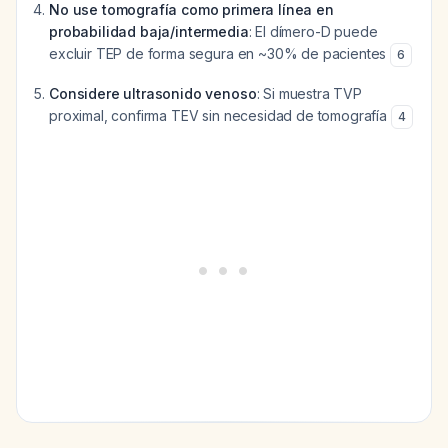
No use tomografía como primera línea en
probabilidad baja/intermedia
: El dímero-D puede
excluir TEP de forma segura en ~30% de pacientes
6
Considere ultrasonido venoso
: Si muestra TVP
proximal, confirma TEV sin necesidad de tomografía
4