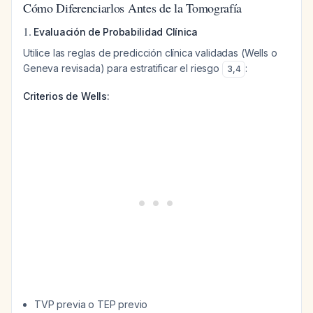
Cómo Diferenciarlos Antes de la Tomografía
1.
Evaluación de Probabilidad Clínica
Utilice las reglas de predicción clínica validadas (Wells o
Geneva revisada) para estratificar el riesgo
:
3
,
4
Criterios de Wells:
TVP previa o TEP previo