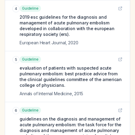
Guideline
4
2019 esc guidelines for the diagnosis and
management of acute pulmonary embolism
developed in collaboration with the european
respiratory society (ers).
European Heart Journal
,
2020
Guideline
5
evaluation of patients with suspected acute
pulmonary embolism: best practice advice from
the clinical guidelines committee of the american
college of physicians.
Annals of Internal Medicine
,
2015
Guideline
6
guidelines on the diagnosis and management of
acute pulmonary embolism: the task force for the
diagnosis and management of acute pulmonary