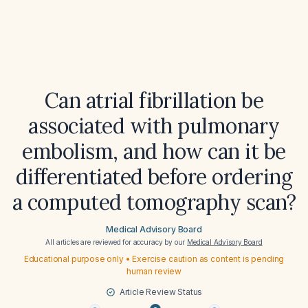
Can atrial fibrillation be
associated with pulmonary
embolism, and how can it be
differentiated before ordering
a computed tomography scan?
Medical Advisory Board
All articles are reviewed for accuracy by our
Medical Advisory Board
Educational purpose only • Exercise caution as content is pending
human review
Article Review Status