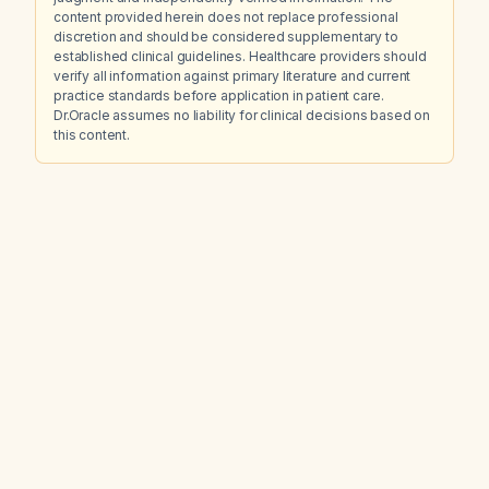
content provided herein does not replace professional
discretion and should be considered supplementary to
established clinical guidelines. Healthcare providers should
verify all information against primary literature and current
practice standards before application in patient care.
Dr.Oracle assumes no liability for clinical decisions based on
this content.