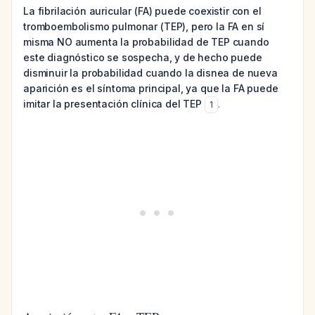
La fibrilación auricular (FA) puede coexistir con el
tromboembolismo pulmonar (TEP), pero la FA en sí
misma NO aumenta la probabilidad de TEP cuando
este diagnóstico se sospecha, y de hecho puede
disminuir la probabilidad cuando la disnea de nueva
aparición es el síntoma principal, ya que la FA puede
imitar la presentación clínica del TEP
.
1