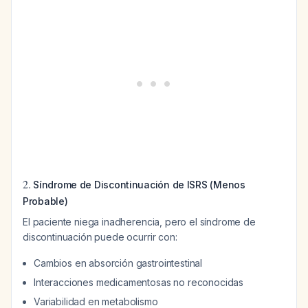
2.
Síndrome de Discontinuación de ISRS (Menos
Probable)
El paciente niega inadherencia, pero el síndrome de
discontinuación puede ocurrir con:
Cambios en absorción gastrointestinal
Interacciones medicamentosas no reconocidas
Variabilidad en metabolismo