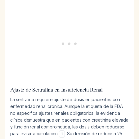
Ajuste de Sertralina en Insuficiencia Renal
La sertralina requiere ajuste de dosis en pacientes con
enfermedad renal crónica. Aunque la etiqueta de la FDA
no especifica ajustes renales obligatorios, la evidencia
clínica demuestra que en pacientes con creatinina elevada
y función renal comprometida, las dosis deben reducirse
para evitar acumulación
. Su decisión de reducir a 25
1