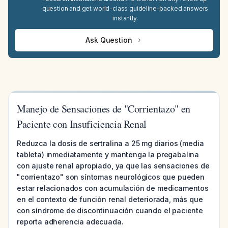
question and get world-class guideline-backed answers
instantly.
Ask Question
Manejo de Sensaciones de "Corrientazo" en
Paciente con Insuficiencia Renal
Reduzca la dosis de sertralina a 25 mg diarios (media
tableta) inmediatamente y mantenga la pregabalina
con ajuste renal apropiado, ya que las sensaciones de
"corrientazo" son síntomas neurológicos que pueden
estar relacionados con acumulación de medicamentos
en el contexto de función renal deteriorada, más que
con síndrome de discontinuación cuando el paciente
reporta adherencia adecuada.