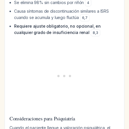
Se elimina 98% sin cambios por riñón
4
Causa síntomas de discontinuación similares a ISRS
cuando se acumula y luego fluctúa
6
,
7
Requiere ajuste obligatorio, no opcional, en
cualquier grado de insuficiencia renal
8
,
3
Consideraciones para Psiquiatría
Cuando el paciente llegue a valoración psiquiátrica, el