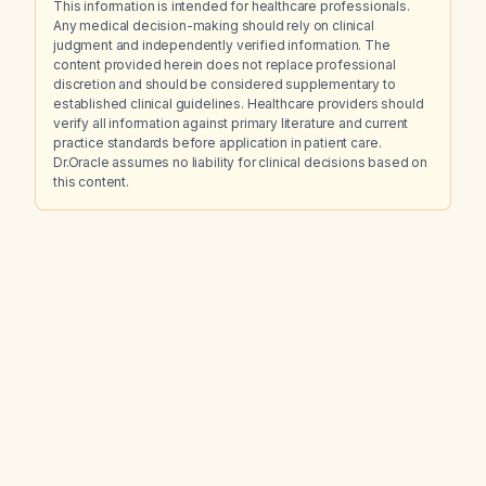
This information is intended for healthcare professionals.
Any medical decision-making should rely on clinical
judgment and independently verified information. The
content provided herein does not replace professional
discretion and should be considered supplementary to
established clinical guidelines. Healthcare providers should
verify all information against primary literature and current
practice standards before application in patient care.
Dr.Oracle assumes no liability for clinical decisions based on
this content.