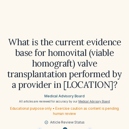
What is the current evidence
base for homovital (viable
homograft) valve
transplantation performed by
a provider in [LOCATION]?
Medical Advisory Board
All articles are reviewed for accuracy by our
Medical Advisory Board
Educational purpose only • Exercise caution as content is pending
human review
Article Review Status