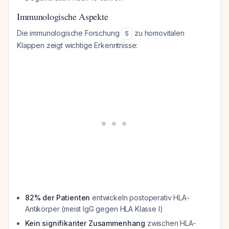
Immunologische Aspekte
Die immunologische Forschung
zu homovitalen
5
Klappen zeigt wichtige Erkenntnisse:
82% der Patienten
entwickeln postoperativ HLA-
Antikörper (meist IgG gegen HLA Klasse I)
Kein signifikanter Zusammenhang
zwischen HLA-