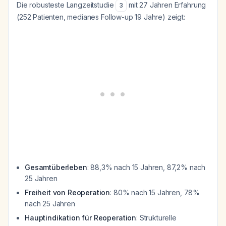
Die robusteste Langzeitstudie
mit 27 Jahren Erfahrung
3
(252 Patienten, medianes Follow-up 19 Jahre) zeigt:
Gesamtüberleben
: 88,3% nach 15 Jahren, 87,2% nach
25 Jahren
Freiheit von Reoperation
: 80% nach 15 Jahren, 78%
nach 25 Jahren
Hauptindikation für Reoperation
: Strukturelle