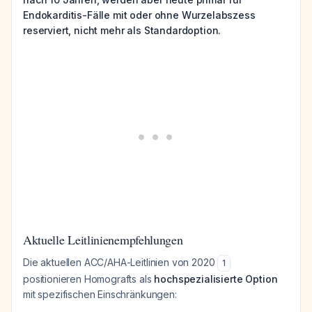
Endokarditis-Fälle mit oder ohne Wurzelabszess
reserviert, nicht mehr als Standardoption.
Aktuelle Leitlinienempfehlungen
Die aktuellen ACC/AHA-Leitlinien von 2020
1
positionieren Homografts als
hochspezialisierte Option
mit spezifischen Einschränkungen: