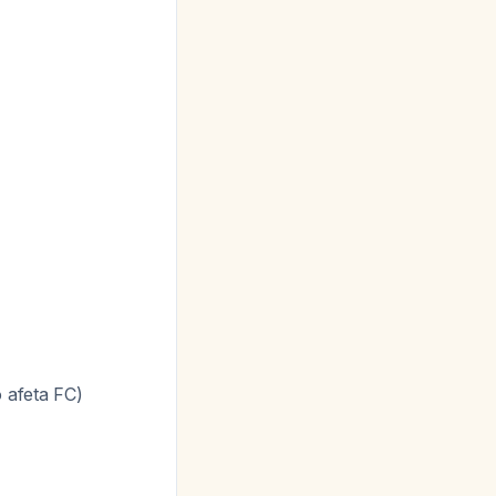
o afeta FC)