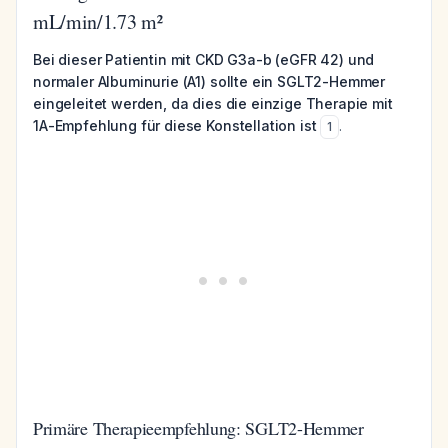
mL/min/1.73 m²
Bei dieser Patientin mit CKD G3a-b (eGFR 42) und
normaler Albuminurie (A1) sollte ein SGLT2-Hemmer
eingeleitet werden, da dies die einzige Therapie mit
1A-Empfehlung für diese Konstellation ist
.
1
Primäre Therapieempfehlung: SGLT2-Hemmer