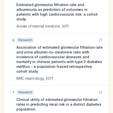
Estimated glomerular filtration rate and
albuminuria as predictors of outcomes in
patients with high cardiovascular risk: a cohort
study.
Annals of internal medicine
,
2011
Research
6
Association of estimated glomerular filtration rate
and urine albumin-to-creatinine ratio with
incidence of cardiovascular diseases and
mortality in chinese patients with type 2 diabetes
mellitus - a population-based retrospective
cohort study.
BMC nephrology
,
2017
Research
7
Clinical utility of estimated glomerular filtration
rates in predicting renal risk in a district diabetes
population.