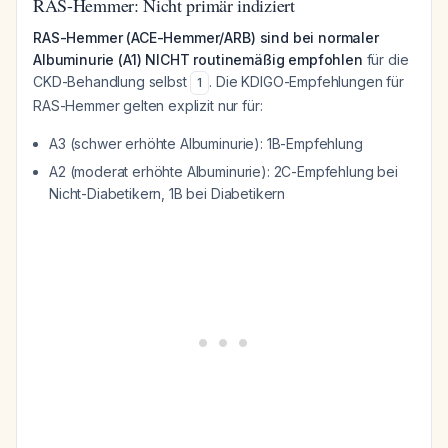
RAS-Hemmer: Nicht primär indiziert
RAS-Hemmer (ACE-Hemmer/ARB) sind bei normaler
Albuminurie (A1) NICHT routinemäßig empfohlen
für die
CKD-Behandlung selbst
. Die KDIGO-Empfehlungen für
1
RAS-Hemmer gelten explizit nur für:
A3 (schwer erhöhte Albuminurie): 1B-Empfehlung
A2 (moderat erhöhte Albuminurie): 2C-Empfehlung bei
Nicht-Diabetikern, 1B bei Diabetikern