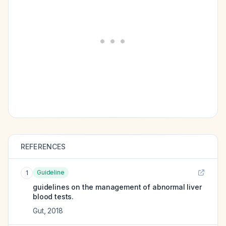
REFERENCES
Guideline
1
guidelines on the management of abnormal liver
blood tests.
Gut
,
2018