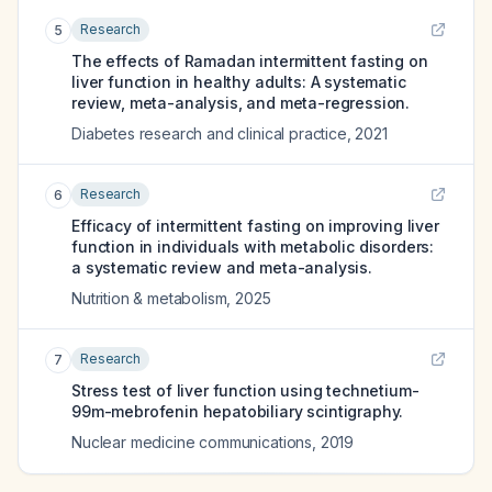
Research
5
The effects of Ramadan intermittent fasting on
liver function in healthy adults: A systematic
review, meta-analysis, and meta-regression.
Diabetes research and clinical practice
,
2021
Research
6
Efficacy of intermittent fasting on improving liver
function in individuals with metabolic disorders:
a systematic review and meta-analysis.
Nutrition & metabolism
,
2025
Research
7
Stress test of liver function using technetium-
99m-mebrofenin hepatobiliary scintigraphy.
Nuclear medicine communications
,
2019