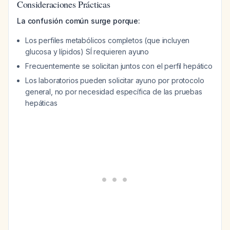
Consideraciones Prácticas
La confusión común surge porque:
Los perfiles metabólicos completos (que incluyen
glucosa y lípidos) SÍ requieren ayuno
Frecuentemente se solicitan juntos con el perfil hepático
Los laboratorios pueden solicitar ayuno por protocolo
general, no por necesidad específica de las pruebas
hepáticas