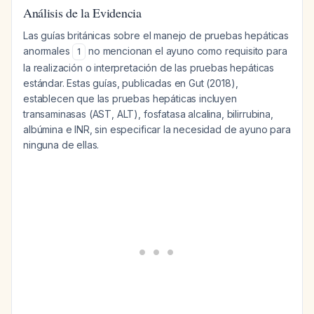
Análisis de la Evidencia
Las guías británicas sobre el manejo de pruebas hepáticas
anormales
no mencionan el ayuno como requisito para
1
la realización o interpretación de las pruebas hepáticas
estándar. Estas guías, publicadas en
Gut
(2018),
establecen que las pruebas hepáticas incluyen
transaminasas (AST, ALT), fosfatasa alcalina, bilirrubina,
albúmina e INR, sin especificar la necesidad de ayuno para
ninguna de ellas.