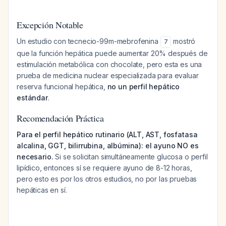
Excepción Notable
Un estudio con tecnecio-99m-mebrofenina
mostró
7
que la función hepática puede aumentar 20% después de
estimulación metabólica con chocolate, pero esta es una
prueba de medicina nuclear especializada para evaluar
reserva funcional hepática,
no un perfil hepático
estándar
.
Recomendación Práctica
Para el perfil hepático rutinario (ALT, AST, fosfatasa
alcalina, GGT, bilirrubina, albúmina): el ayuno NO es
necesario.
Si se solicitan simultáneamente glucosa o perfil
lipídico, entonces sí se requiere ayuno de 8-12 horas,
pero esto es por los otros estudios, no por las pruebas
hepáticas en sí.