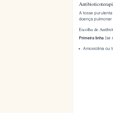
Antibioticoterapi
A tosse purulenta
doença pulmonar 
Escolha de Antibió
Primeira linha
(se 
Amoxicilina ou t