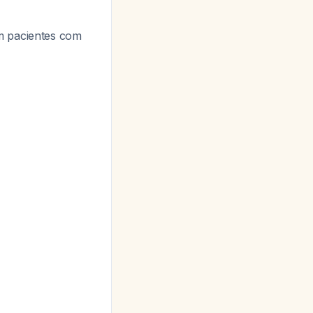
m pacientes com