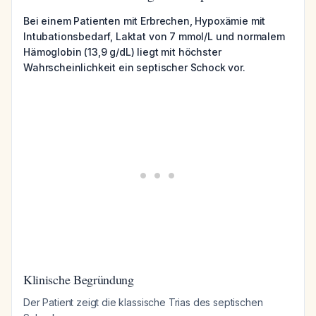
Bei einem Patienten mit Erbrechen, Hypoxämie mit
Intubationsbedarf, Laktat von 7 mmol/L und normalem
Hämoglobin (13,9 g/dL) liegt mit höchster
Wahrscheinlichkeit ein septischer Schock vor.
Klinische Begründung
Der Patient zeigt die klassische Trias des septischen