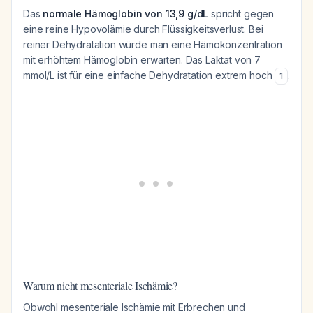
Das
normale Hämoglobin von 13,9 g/dL
spricht gegen
eine reine Hypovolämie durch Flüssigkeitsverlust. Bei
reiner Dehydratation würde man eine Hämokonzentration
mit erhöhtem Hämoglobin erwarten. Das Laktat von 7
mmol/L ist für eine einfache Dehydratation extrem hoch
.
1
Warum nicht mesenteriale Ischämie?
Obwohl mesenteriale Ischämie mit Erbrechen und