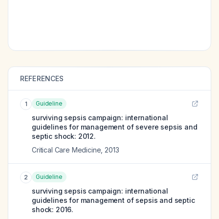
REFERENCES
Guideline
1
surviving sepsis campaign: international
guidelines for management of severe sepsis and
septic shock: 2012.
Critical Care Medicine
,
2013
Guideline
2
surviving sepsis campaign: international
guidelines for management of sepsis and septic
shock: 2016.