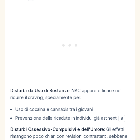
Disturbi da Uso di Sostanze
: NAC appare efficace nel
ridurre il craving, specialmente per:
Uso di cocaina e cannabis tra i giovani
Prevenzione delle ricadute in individui già astinenti
8
Disturbi Ossessivo-Compulsivi e dell'Umore
: Gli effetti
rimangono poco chiari con revisioni contrastanti, sebbene