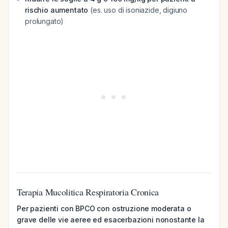
rischio aumentato
(es. uso di isoniazide, digiuno
prolungato)
Terapia Mucolitica Respiratoria Cronica
Per pazienti con BPCO con ostruzione moderata o
grave delle vie aeree ed esacerbazioni nonostante la