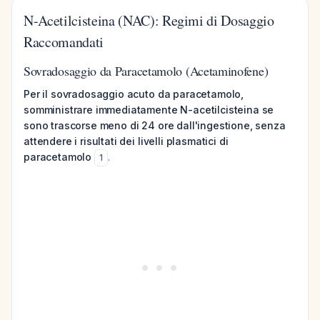
N-Acetilcisteina (NAC): Regimi di Dosaggio
Raccomandati
Sovradosaggio da Paracetamolo (Acetaminofene)
Per il sovradosaggio acuto da paracetamolo,
somministrare immediatamente N-acetilcisteina se
sono trascorse meno di 24 ore dall'ingestione, senza
attendere i risultati dei livelli plasmatici di
paracetamolo
.
1