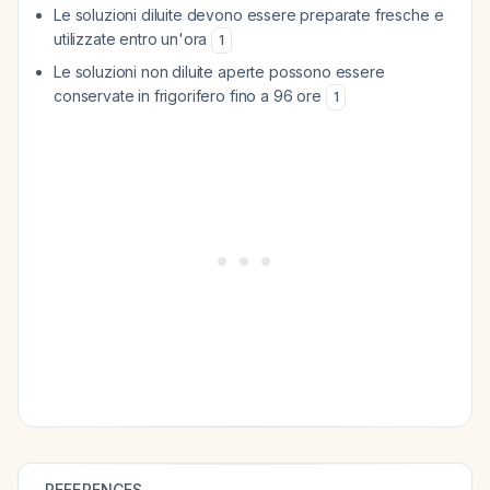
Le soluzioni diluite devono essere preparate fresche e
utilizzate entro un'ora
1
Le soluzioni non diluite aperte possono essere
conservate in frigorifero fino a 96 ore
1
REFERENCES