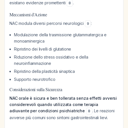
esistano evidenze promettenti
.
8
Meccanismi d'Azione
NAC modula diversi percorsi neurologici
:
9
Modulazione della trasmissione glutammatergica e
monoaminergica
Ripristino dei livelli di glutatione
Riduzione dello stress ossidativo e della
neuroinfiammazione
Ripristino della plasticità sinaptica
Supporto neurotrofico
Considerazioni sulla Sicurezza
NAC orale è sicura e ben tollerata senza effetti avversi
considerevoli quando utilizzata come terapia
adiuvante per condizioni psichiatriche
. Le reazioni
8
avverse più comuni sono sintomi gastrointestinali lievi.