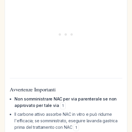
Avvertenze Importanti
Non somministrare NAC per via parenterale se non
approvato per tale via
1
Il carbone attivo assorbe NAC in vitro e può ridurne
l'efficacia; se somministrato, eseguire lavanda gastrica
prima del trattamento con NAC
1