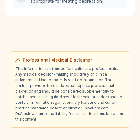
appropriate for treating depression?
Professional Medical Disclaimer
This information is intended for healthcare professionals.
Any medical decision-making should rely on clinical
judgment and independently verified information. The
content provided herein does not replace professional
discretion and should be considered supplementary to
established clinical guidelines. Healthcare providers should
verify all information against primary literature and current
practice standards before application in patient care.
Dr.Oracle assumes no liability for clinical decisions based on
this content.