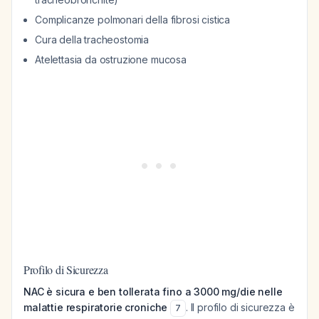
Complicanze polmonari della fibrosi cistica
Cura della tracheostomia
Atelettasia da ostruzione mucosa
Profilo di Sicurezza
NAC è sicura e ben tollerata fino a 3000 mg/die nelle
malattie respiratorie croniche
. Il profilo di sicurezza è
7