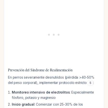
Prevención del Síndrome de Realimentación
En perros severamente desnutridos (pérdida >40-50%
del peso corporal), implementar protocolo estricto
:
5
Monitoreo intensivo de electrolitos
: Especialmente
fósforo, potasio y magnesio
Inicio gradual
: Comenzar con 25-30% de los