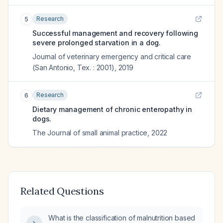
Research
5
Successful management and recovery following
severe prolonged starvation in a dog.
Journal of veterinary emergency and critical care
(San Antonio, Tex. : 2001)
,
2019
Research
6
Dietary management of chronic enteropathy in
dogs.
The Journal of small animal practice
,
2022
Related Questions
What is the classification of malnutrition based