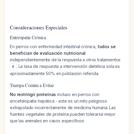
Consideraciones Especiales
Enteropatía Crónica
En perros con enfermedad intestinal crónica,
todos se
benefician de evaluación nutricional
independientemente de la respuesta a otros tratamientos
. La tasa de respuesta a intervención dietética sola es
6
aproximadamente 50% en población referida.
Trampa Común a Evitar
No restringir proteínas
incluso en perros con
encefalopatía hepática - este es un mito peligroso
extrapolado incorrectamente de medicina humana. Las
fuentes vegetales de proteína pueden tolerarse mejor
que las animales en casos específicos.