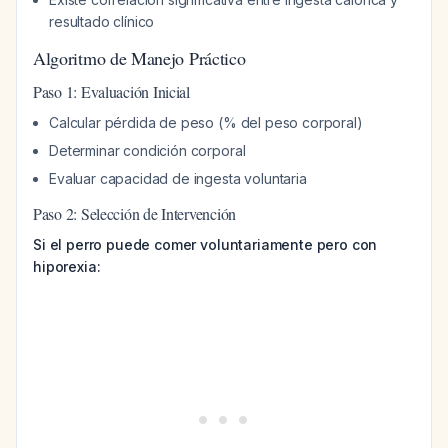
resultado clínico
Algoritmo de Manejo Práctico
Paso 1: Evaluación Inicial
Calcular pérdida de peso (% del peso corporal)
Determinar condición corporal
Evaluar capacidad de ingesta voluntaria
Paso 2: Selección de Intervención
Si el perro puede comer voluntariamente pero con
hiporexia: