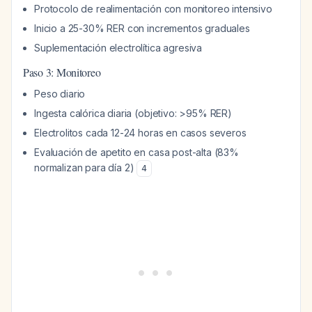
Protocolo de realimentación con monitoreo intensivo
Inicio a 25-30% RER con incrementos graduales
Suplementación electrolítica agresiva
Paso 3: Monitoreo
Peso diario
Ingesta calórica diaria (objetivo: >95% RER)
Electrolitos cada 12-24 horas en casos severos
Evaluación de apetito en casa post-alta (83%
normalizan para día 2)
4