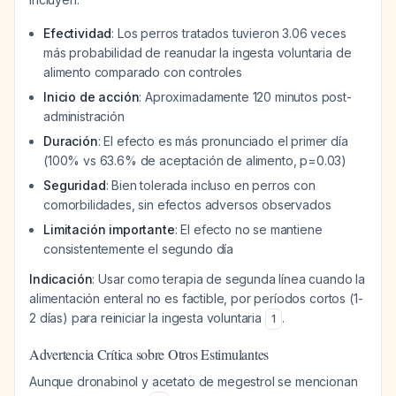
Efectividad
: Los perros tratados tuvieron 3.06 veces
más probabilidad de reanudar la ingesta voluntaria de
alimento comparado con controles
Inicio de acción
: Aproximadamente 120 minutos post-
administración
Duración
: El efecto es más pronunciado el primer día
(100% vs 63.6% de aceptación de alimento, p=0.03)
Seguridad
: Bien tolerada incluso en perros con
comorbilidades, sin efectos adversos observados
Limitación importante
: El efecto no se mantiene
consistentemente el segundo día
Indicación
: Usar como terapia de segunda línea cuando la
alimentación enteral no es factible, por períodos cortos (1-
2 días) para reiniciar la ingesta voluntaria
.
1
Advertencia Crítica sobre Otros Estimulantes
Aunque dronabinol y acetato de megestrol se mencionan