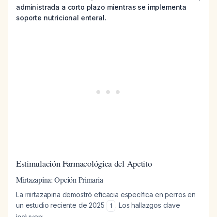
administrada a corto plazo mientras se implementa
soporte nutricional enteral.
Estimulación Farmacológica del Apetito
Mirtazapina: Opción Primaria
La mirtazapina demostró eficacia específica en perros en
un estudio reciente de 2025
. Los hallazgos clave
1
incluyen: