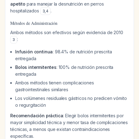
apetito
para manejar la desnutrición en perros
hospitalizados
.
3
,
4
Métodos de Administración
Ambos métodos son efectivos según evidencia de 2010
:
3
Infusión continua
: 98.4% de nutrición prescrita
entregada
Bolos intermitentes
: 100% de nutrición prescrita
entregada
Ambos métodos tienen complicaciones
gastrointestinales similares
Los volúmenes residuales gástricos no predicen vómito
o regurgitación
Recomendación práctica
: Elegir bolos intermitentes por
mayor simplicidad técnica y menor tasa de complicaciones
técnicas, a menos que existan contraindicaciones
específicas.