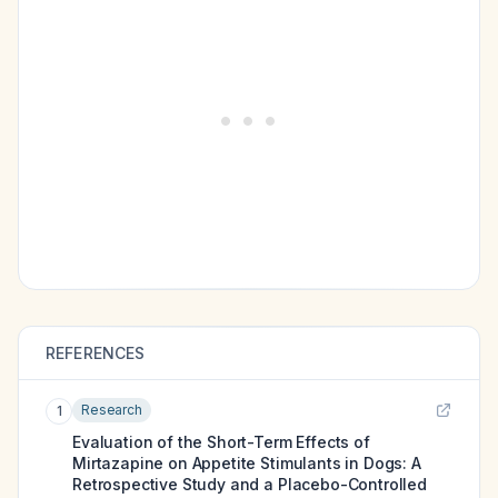
REFERENCES
Research
1
Evaluation of the Short-Term Effects of
Mirtazapine on Appetite Stimulants in Dogs: A
Retrospective Study and a Placebo-Controlled