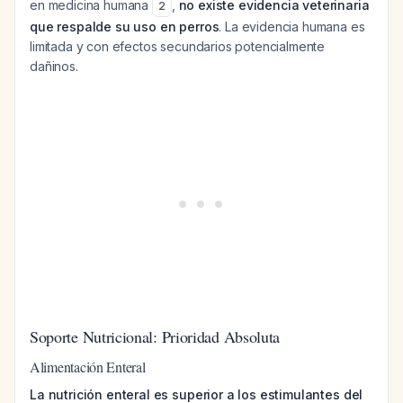
en medicina humana
,
no existe evidencia veterinaria
2
que respalde su uso en perros
. La evidencia humana es
limitada y con efectos secundarios potencialmente
dañinos.
Soporte Nutricional: Prioridad Absoluta
Alimentación Enteral
La nutrición enteral es superior a los estimulantes del