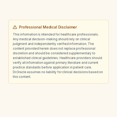
Professional Medical Disclaimer
This information is intended for healthcare professionals.
Any medical decision-making should rely on clinical
judgment and independently verified information. The
content provided herein does not replace professional
discretion and should be considered supplementary to
established clinical guidelines. Healthcare providers should
verify all information against primary literature and current
practice standards before application in patient care.
Dr.Oracle assumes no liability for clinical decisions based on
this content.