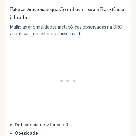
Fatores Adicionais que Contribuem para a Resistência
à Insulina
Múltiplas anormalidades metabólicas observadas na DRC
amplificam a resistência à insulina
:
1
Deficiência de vitamina D
Obesidade