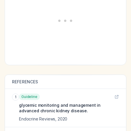
REFERENCES
Guideline
1
glycemic monitoring and management in
advanced chronic kidney disease.
Endocrine Reviews
,
2020