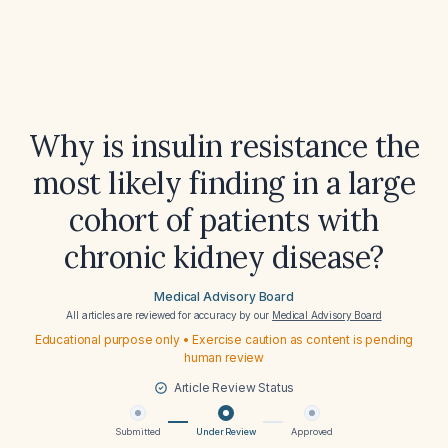
Why is insulin resistance the
most likely finding in a large
cohort of patients with
chronic kidney disease?
Medical Advisory Board
All articles are reviewed for accuracy by our
Medical Advisory Board
Educational purpose only • Exercise caution as content is pending
human review
Article Review Status
Submitted
Under Review
Approved