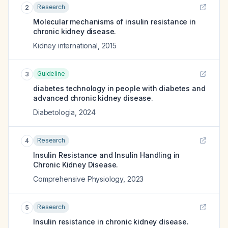
Research
2
Molecular mechanisms of insulin resistance in
chronic kidney disease.
Kidney international
,
2015
Guideline
3
diabetes technology in people with diabetes and
advanced chronic kidney disease.
Diabetologia
,
2024
Research
4
Insulin Resistance and Insulin Handling in
Chronic Kidney Disease.
Comprehensive Physiology
,
2023
Research
5
Insulin resistance in chronic kidney disease.