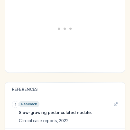
REFERENCES
Research
1
Slow-growing pedunculated nodule.
Clinical case reports
,
2022