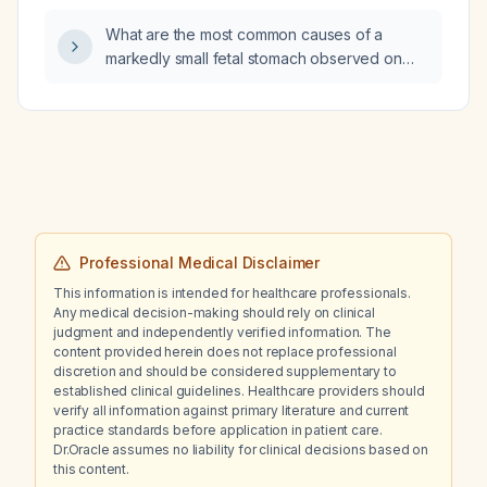
What are the most common causes of a
markedly small fetal stomach observed on
prenatal ultrasound?
Professional Medical Disclaimer
This information is intended for healthcare professionals.
Any medical decision-making should rely on clinical
judgment and independently verified information. The
content provided herein does not replace professional
discretion and should be considered supplementary to
established clinical guidelines. Healthcare providers should
verify all information against primary literature and current
practice standards before application in patient care.
Dr.Oracle assumes no liability for clinical decisions based on
this content.