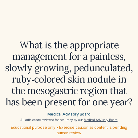
What is the appropriate
management for a painless,
slowly growing, pedunculated,
ruby‑colored skin nodule in
the mesogastric region that
has been present for one year?
Medical Advisory Board
All articles are reviewed for accuracy by our
Medical Advisory Board
Educational purpose only • Exercise caution as content is pending
human review