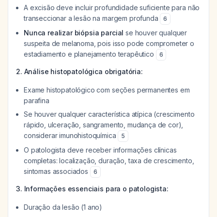
A excisão deve incluir profundidade suficiente para não
transeccionar a lesão na margem profunda
6
Nunca realizar biópsia parcial
se houver qualquer
suspeita de melanoma, pois isso pode comprometer o
estadiamento e planejamento terapêutico
6
2. Análise histopatológica obrigatória:
Exame histopatológico com seções permanentes em
parafina
Se houver qualquer característica atípica (crescimento
rápido, ulceração, sangramento, mudança de cor),
considerar imunohistoquímica
5
O patologista deve receber informações clínicas
completas: localização, duração, taxa de crescimento,
sintomas associados
6
3. Informações essenciais para o patologista:
Duração da lesão (1 ano)