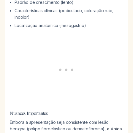
Padrão de crescimento (lento)
Características clínicas (pediculado, coloração rubi,
indolor)
Localização anatômica (mesogástrio)
Nuances Importantes
Embora a apresentação seja consistente com lesão
benigna (pólipo fibroelástico ou dermatofibroma),
a única