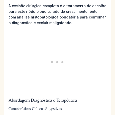
A excisão cirúrgica completa é o tratamento de escolha
para este nódulo pediculado de crescimento lento,
com análise histopatológica obrigatória para confirmar
o diagnóstico e excluir malignidade.
Abordagem Diagnóstica e Terapêutica
Características Clínicas Sugestivas