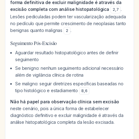
forma definitiva de excluir malignidade é através da
excisão completa com análise histopatológica
.
2
,
7
Lesões pediculadas podem ter vascularização adequada
no pedículo que permite crescimento de neoplasias tanto
benignas quanto malignas
.
2
Seguimento Pós-Excisão
Aguardar resultado histopatológico antes de definir
seguimento
Se benigno: nenhum seguimento adicional necessário
além de vigilância clínica de rotina
Se maligno: seguir diretrizes específicas baseadas no
tipo histológico e estadiamento
8
,
6
Não há papel para observação clínica sem excisão
neste cenário, pois a única forma de estabelecer
diagnóstico definitivo e excluir malignidade é através da
análise histopatológica completa da lesão excisada.