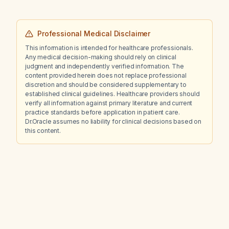
Professional Medical Disclaimer
This information is intended for healthcare professionals.
Any medical decision-making should rely on clinical
judgment and independently verified information. The
content provided herein does not replace professional
discretion and should be considered supplementary to
established clinical guidelines. Healthcare providers should
verify all information against primary literature and current
practice standards before application in patient care.
Dr.Oracle assumes no liability for clinical decisions based on
this content.