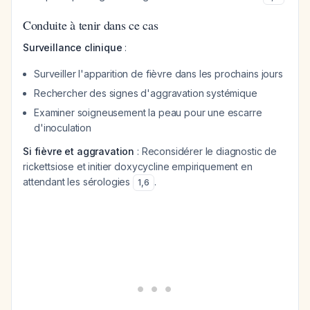
Conduite à tenir dans ce cas
Surveillance clinique
:
Surveiller l'apparition de fièvre dans les prochains jours
Rechercher des signes d'aggravation systémique
Examiner soigneusement la peau pour une escarre
d'inoculation
Si fièvre et aggravation
: Reconsidérer le diagnostic de
rickettsiose et initier doxycycline empiriquement en
attendant les sérologies
.
1
,
6