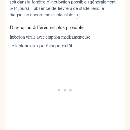
soit dans la fenêtre d'incubation possible (généralement
5-14 jours), l'absence de fièvre à ce stade rend le
diagnostic encore moins plausible
.
1
Diagnostic différentiel plus probable
Infection virale avec éruption médicamenteuse
Le tableau clinique évoque plutôt :