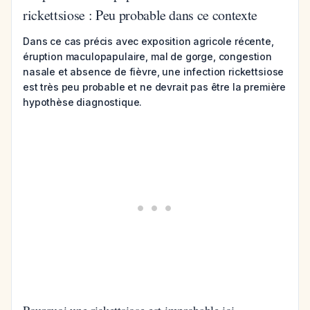
rickettsiose : Peu probable dans ce contexte
Dans ce cas précis avec exposition agricole récente,
éruption maculopapulaire, mal de gorge, congestion
nasale et absence de fièvre, une infection rickettsiose
est très peu probable et ne devrait pas être la première
hypothèse diagnostique.