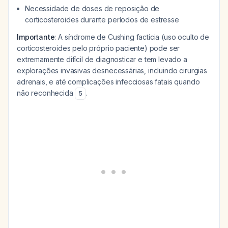
Necessidade de doses de reposição de
corticosteroides durante períodos de estresse
Importante
: A síndrome de Cushing factícia (uso oculto de
corticosteroides pelo próprio paciente) pode ser
extremamente difícil de diagnosticar e tem levado a
explorações invasivas desnecessárias, incluindo cirurgias
adrenais, e até complicações infecciosas fatais quando
não reconhecida
.
5