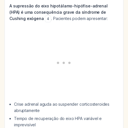
A supressão do eixo hipotálamo-hipófise-adrenal
(HPA) é uma consequência grave da síndrome de
Cushing exógena
. Pacientes podem apresentar:
4
Crise adrenal aguda ao suspender corticosteroides
abruptamente
Tempo de recuperação do eixo HPA variável e
imprevisível