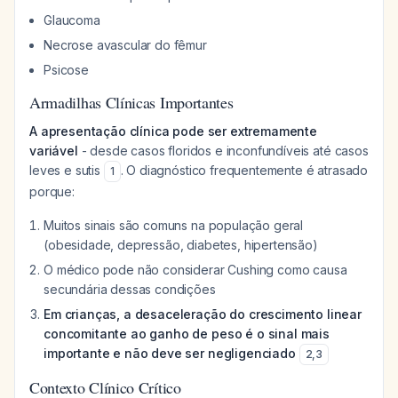
Glaucoma
Necrose avascular do fêmur
Psicose
Armadilhas Clínicas Importantes
A apresentação clínica pode ser extremamente
variável
- desde casos floridos e inconfundíveis até casos
leves e sutis
. O diagnóstico frequentemente é atrasado
1
porque:
Muitos sinais são comuns na população geral
(obesidade, depressão, diabetes, hipertensão)
O médico pode não considerar Cushing como causa
secundária dessas condições
Em crianças, a desaceleração do crescimento linear
concomitante ao ganho de peso é o sinal mais
importante e não deve ser negligenciado
2
,
3
Contexto Clínico Crítico