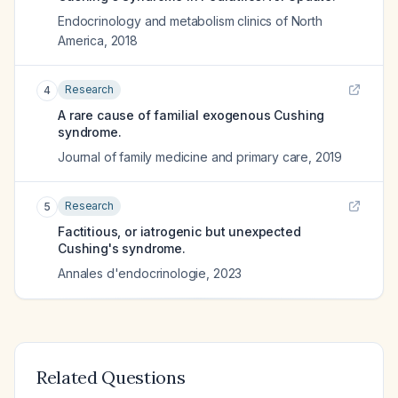
Endocrinology and metabolism clinics of North
America
,
2018
Research
4
A rare cause of familial exogenous Cushing
syndrome.
Journal of family medicine and primary care
,
2019
Research
5
Factitious, or iatrogenic but unexpected
Cushing's syndrome.
Annales d'endocrinologie
,
2023
Related Questions