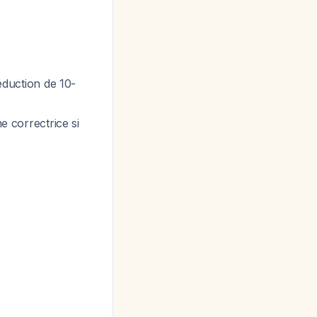
réduction de 10-
e correctrice si