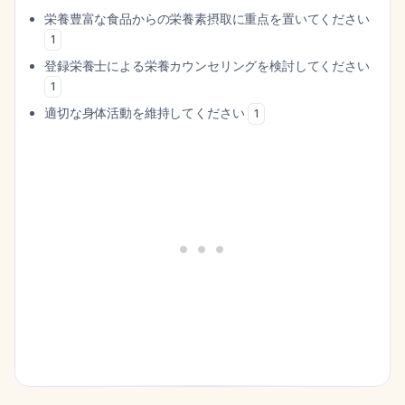
栄養豊富な食品からの栄養素摂取に重点を置いてください
1
登録栄養士による栄養カウンセリングを検討してください
1
適切な身体活動を維持してください
1