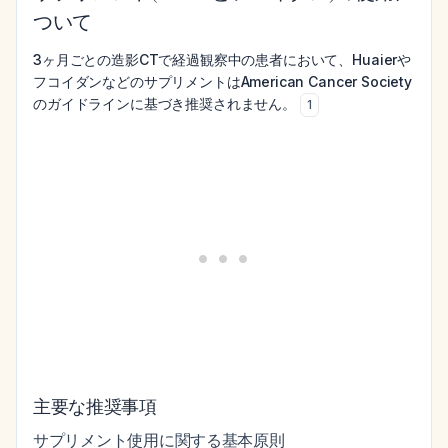
ついて
3ヶ月ごとの造影CTで経過観察中の患者において、Huaierや
フコイダンなどのサプリメントはAmerican Cancer Society
のガイドラインに基づき推奨されません。
1
主要な推奨事項
サプリメント使用に関する基本原則