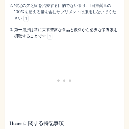
特定の欠乏症を治療する目的でない限り、1日推奨量の
100%を超える量を含むサプリメントは服用しないでくだ
さい
1
第一選択は常に栄養豊富な食品と飲料から必要な栄養素を
摂取することです
1
Huaierに関する特記事項