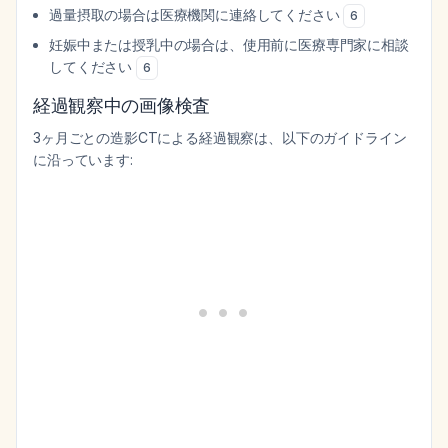
過量摂取の場合は医療機関に連絡してください
6
妊娠中または授乳中の場合は、使用前に医療専門家に相談
してください
6
経過観察中の画像検査
3ヶ月ごとの造影CTによる経過観察は、以下のガイドライン
に沿っています: