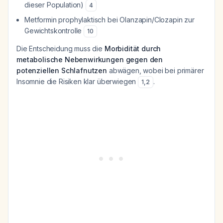
dieser Population)
4
Metformin prophylaktisch bei Olanzapin/Clozapin zur
Gewichtskontrolle
10
Die Entscheidung muss die
Morbidität durch
metabolische Nebenwirkungen gegen den
potenziellen Schlafnutzen
abwägen, wobei bei primärer
Insomnie die Risiken klar überwiegen
.
1
,
2