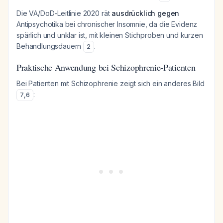
Die VA/DoD-Leitlinie 2020 rät
ausdrücklich gegen
Antipsychotika bei chronischer Insomnie, da die Evidenz
spärlich und unklar ist, mit kleinen Stichproben und kurzen
Behandlungsdauern
.
2
Praktische Anwendung bei Schizophrenie-Patienten
Bei Patienten mit Schizophrenie zeigt sich ein anderes Bild
:
7
,
6