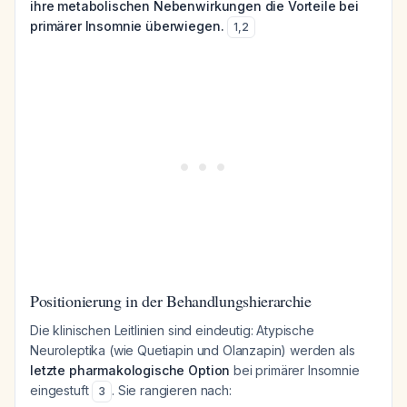
ihre metabolischen Nebenwirkungen die Vorteile bei
primärer Insomnie überwiegen.
1
,
2
Positionierung in der Behandlungshierarchie
Die klinischen Leitlinien sind eindeutig: Atypische
Neuroleptika (wie Quetiapin und Olanzapin) werden als
letzte pharmakologische Option
bei primärer Insomnie
eingestuft
. Sie rangieren nach:
3