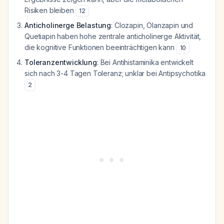
Risiken bleiben
12
Anticholinerge Belastung
: Clozapin, Olanzapin und
Quetiapin haben hohe zentrale anticholinerge Aktivität,
die kognitive Funktionen beeinträchtigen kann
10
Toleranzentwicklung
: Bei Antihistaminika entwickelt
sich nach 3-4 Tagen Toleranz; unklar bei Antipsychotika
2