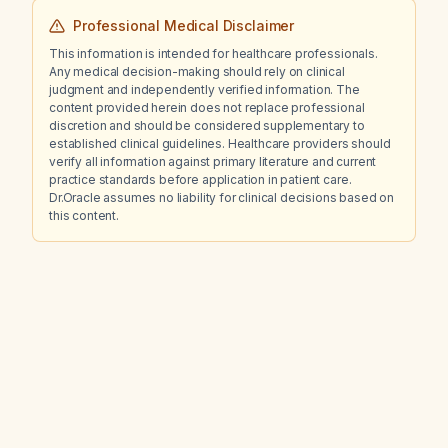
Professional Medical Disclaimer
This information is intended for healthcare professionals.
Any medical decision-making should rely on clinical
judgment and independently verified information. The
content provided herein does not replace professional
discretion and should be considered supplementary to
established clinical guidelines. Healthcare providers should
verify all information against primary literature and current
practice standards before application in patient care.
Dr.Oracle assumes no liability for clinical decisions based on
this content.