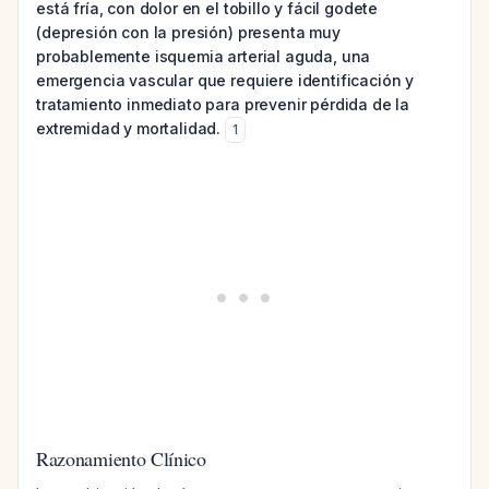
está fría, con dolor en el tobillo y fácil godete
(depresión con la presión) presenta muy
probablemente isquemia arterial aguda, una
emergencia vascular que requiere identificación y
tratamiento inmediato para prevenir pérdida de la
extremidad y mortalidad.
1
Razonamiento Clínico