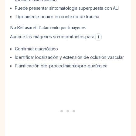
Puede presentar sintomatología superpuesta con ALI
Típicamente ocurre en contexto de trauma
No Retrasar el Tratamiento por Imágenes
Aunque las imágenes son importantes para
:
1
Confirmar diagnóstico
Identificar localización y extensión de oclusión vascular
Planificación pre-procedimiento/pre-quirúrgica