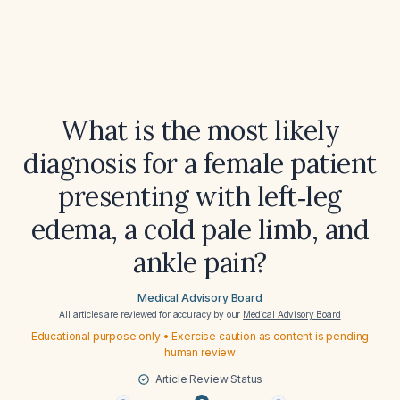
What is the most likely
diagnosis for a female patient
presenting with left‑leg
edema, a cold pale limb, and
ankle pain?
Medical Advisory Board
All articles are reviewed for accuracy by our
Medical Advisory Board
Educational purpose only • Exercise caution as content is pending
human review
Article Review Status