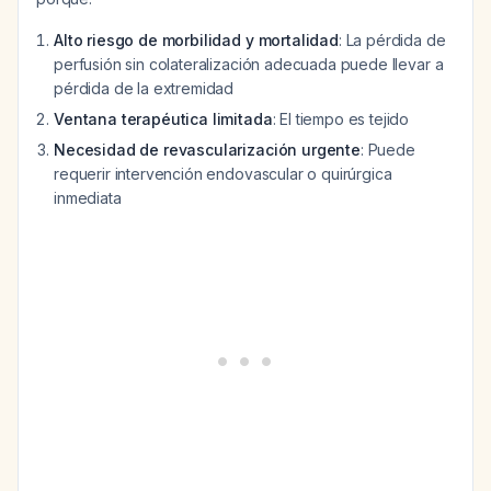
Alto riesgo de morbilidad y mortalidad
: La pérdida de
perfusión sin colateralización adecuada puede llevar a
pérdida de la extremidad
Ventana terapéutica limitada
: El tiempo es tejido
Necesidad de revascularización urgente
: Puede
requerir intervención endovascular o quirúrgica
inmediata