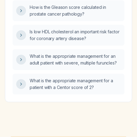
How is the Gleason score calculated in
prostate cancer pathology?
Is low HDL cholesterol an important risk factor
for coronary artery disease?
What is the appropriate management for an
adult patient with severe, multiple furuncles?
What is the appropriate management for a
patient with a Centor score of 2?