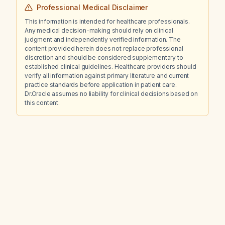
Professional Medical Disclaimer
This information is intended for healthcare professionals.
Any medical decision-making should rely on clinical
judgment and independently verified information. The
content provided herein does not replace professional
discretion and should be considered supplementary to
established clinical guidelines. Healthcare providers should
verify all information against primary literature and current
practice standards before application in patient care.
Dr.Oracle assumes no liability for clinical decisions based on
this content.