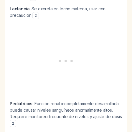
Lactancia
: Se excreta en leche materna, usar con
precaución
2
Pediátricos
: Función renal incompletamente desarrollada
puede causar niveles sanguíneos anormalmente altos.
Requiere monitoreo frecuente de niveles y ajuste de dosis
2