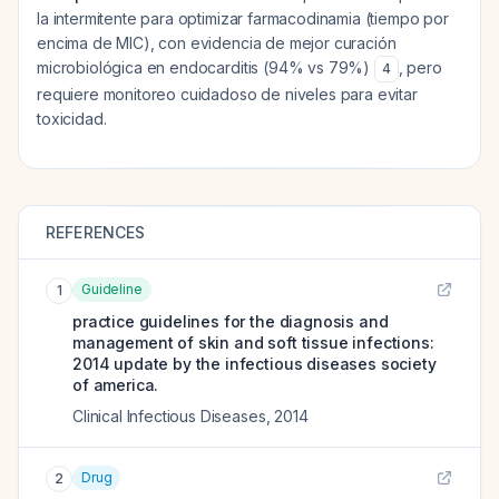
la intermitente para optimizar farmacodinamia (tiempo por
encima de MIC), con evidencia de mejor curación
microbiológica en endocarditis (94% vs 79%)
, pero
4
requiere monitoreo cuidadoso de niveles para evitar
toxicidad.
REFERENCES
Guideline
1
practice guidelines for the diagnosis and
management of skin and soft tissue infections:
2014 update by the infectious diseases society
of america.
Clinical Infectious Diseases
,
2014
Drug
2