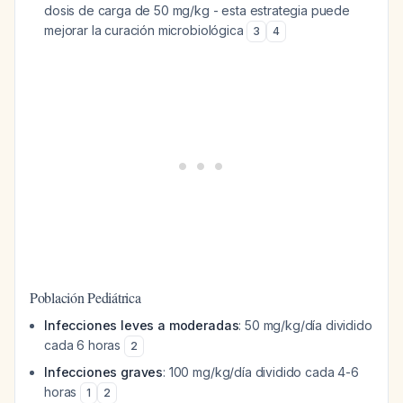
dosis de carga de 50 mg/kg - esta estrategia puede
mejorar la curación microbiológica
3
4
Población Pediátrica
Infecciones leves a moderadas
: 50 mg/kg/día dividido
cada 6 horas
2
Infecciones graves
: 100 mg/kg/día dividido cada 4-6
horas
1
2