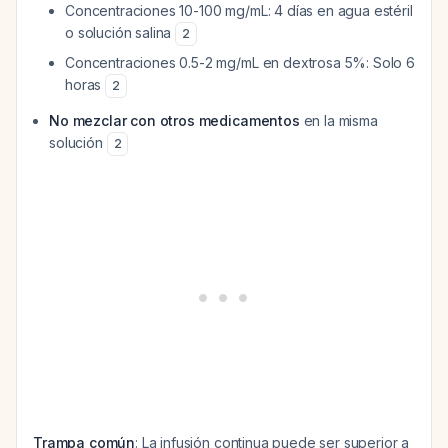
Concentraciones 10-100 mg/mL: 4 días en agua estéril
o solución salina
2
Concentraciones 0.5-2 mg/mL en dextrosa 5%: Solo 6
horas
2
No mezclar con otros medicamentos
en la misma
solución
2
Trampa común
: La infusión continua puede ser superior a