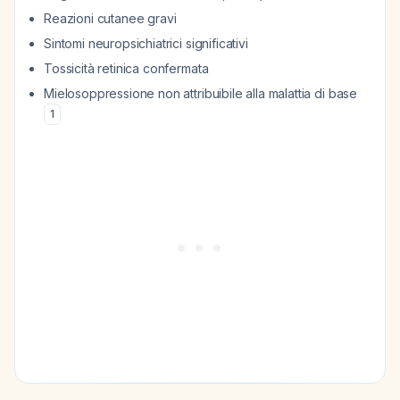
Reazioni cutanee gravi
Sintomi neuropsichiatrici significativi
Tossicità retinica confermata
Mielosoppressione non attribuibile alla malattia di base
1