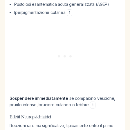
Pustolosi esantematica acuta generalizzata (AGEP)
Iperpigmentazione cutanea
1
Sospendere immediatamente
se compaiono vesciche,
prurito intenso, bruciore cutaneo o febbre
.
1
Effetti Neuropsichiatrici
Reazioni rare ma significative, tipicamente entro il primo