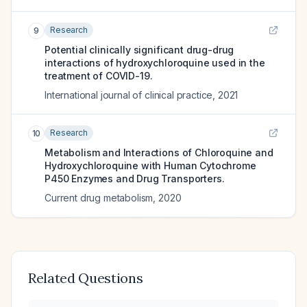
Research
9
Potential clinically significant drug-drug
interactions of hydroxychloroquine used in the
treatment of COVID-19.
International journal of clinical practice
,
2021
Research
10
Metabolism and Interactions of Chloroquine and
Hydroxychloroquine with Human Cytochrome
P450 Enzymes and Drug Transporters.
Current drug metabolism
,
2020
Related Questions