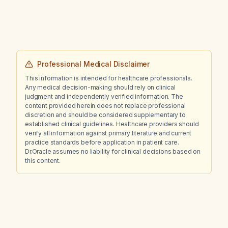
Professional Medical Disclaimer
This information is intended for healthcare professionals.
Any medical decision-making should rely on clinical
judgment and independently verified information. The
content provided herein does not replace professional
discretion and should be considered supplementary to
established clinical guidelines. Healthcare providers should
verify all information against primary literature and current
practice standards before application in patient care.
Dr.Oracle assumes no liability for clinical decisions based on
this content.