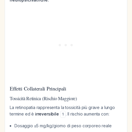
Effetti Collaterali Principali
Tossicità Retinica (Rischio Maggiore)
La retinopatia rappresenta la tossicità più grave a lungo
termine ed è
irreversibile
. Il rischio aumenta con:
1
Dosaggio ≥5 mg/kg/giorno di peso corporeo reale