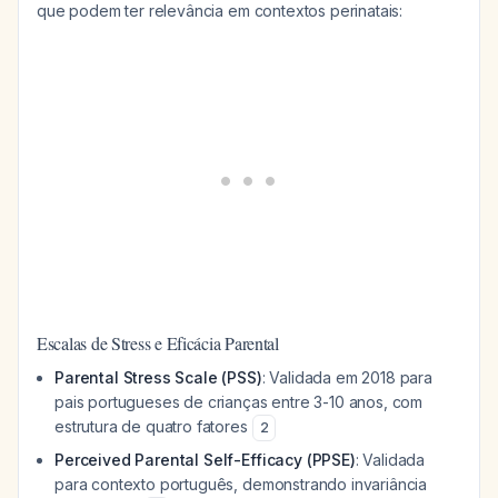
que podem ter relevância em contextos perinatais:
Escalas de Stress e Eficácia Parental
Parental Stress Scale (PSS)
: Validada em 2018 para
pais portugueses de crianças entre 3-10 anos, com
estrutura de quatro fatores
2
Perceived Parental Self-Efficacy (PPSE)
: Validada
para contexto português, demonstrando invariância