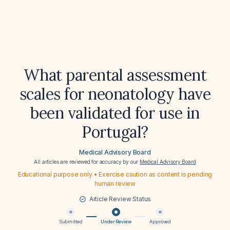
What parental assessment
scales for neonatology have
been validated for use in
Portugal?
Medical Advisory Board
All articles are reviewed for accuracy by our
Medical Advisory Board
Educational purpose only • Exercise caution as content is pending
human review
Article Review Status
Submitted
Under Review
Approved