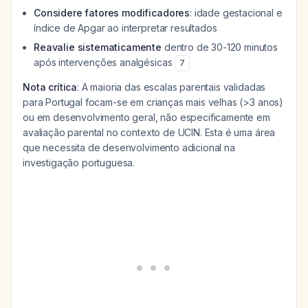
Considere fatores modificadores
: idade gestacional e
índice de Apgar ao interpretar resultados
Reavalie sistematicamente
dentro de 30-120 minutos
após intervenções analgésicas
7
Nota crítica
: A maioria das escalas parentais validadas
para Portugal focam-se em crianças mais velhas (>3 anos)
ou em desenvolvimento geral, não especificamente em
avaliação parental no contexto de UCIN. Esta é uma área
que necessita de desenvolvimento adicional na
investigação portuguesa.