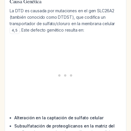
Causa Genética
La DTD es causada por mutaciones en el gen SLC26A2
(también conocido como DTDST), que codifica un
transportador de sulfato/cloruro en la membrana celular
. Este defecto genético resulta en:
4
,
5
Alteración en la captación de sulfato celular
Subsulfatación de proteoglicanos en la matriz del