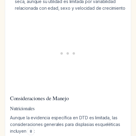
seca, aunque su utilidad es limitada por variabilidad
relacionada con edad, sexo y velocidad de crecimiento
Consideraciones de Manejo
Nutricionales
Aunque la evidencia específica en DTD es limitada, las
consideraciones generales para displasias esqueléticas
incluyen
:
8