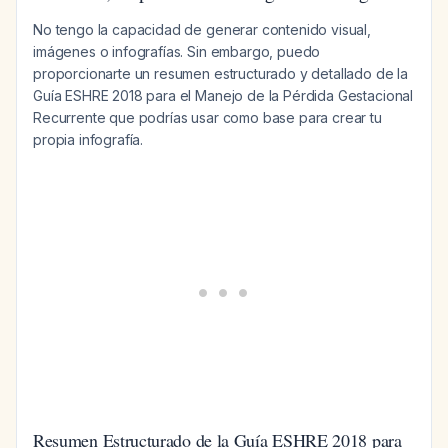
No tengo la capacidad de generar contenido visual,
imágenes o infografías. Sin embargo, puedo
proporcionarte un resumen estructurado y detallado de la
Guía ESHRE 2018 para el Manejo de la Pérdida Gestacional
Recurrente que podrías usar como base para crear tu
propia infografía.
Resumen Estructurado de la Guía ESHRE 2018 para