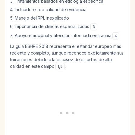
Tratamientos basados en etiología específica
Indicadores de calidad de evidencia
Manejo del RPL inexplicado
Importancia de clínicas especializadas
3
Apoyo emocional y atención informada en trauma
4
La guía ESHRE 2018 representa el estándar europeo más
reciente y completo, aunque reconoce explícitamente sus
limitaciones debido a la escasez de estudios de alta
calidad en este campo
.
1
,
5