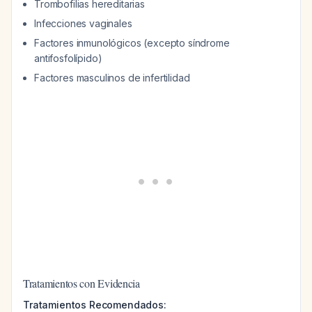
Trombofilias hereditarias
Infecciones vaginales
Factores inmunológicos (excepto síndrome
antifosfolípido)
Factores masculinos de infertilidad
Tratamientos con Evidencia
Tratamientos Recomendados: