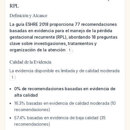
RPL
Definición y Alcance
La guía ESHRE 2018 proporciona 77 recomendaciones
basadas en evidencia para el manejo de la pérdida
gestacional recurrente (RPL), abordando 18 preguntas
clave sobre investigaciones, tratamientos y
organización de la atención
.
1
Calidad de la Evidencia
La evidencia disponible es limitada y de calidad moderada
:
1
0% de recomendaciones basadas en evidencia de
alta calidad
16.3% basadas en evidencia de calidad moderada (10
recomendaciones)
57.4% basadas en evidencia de baja calidad (35
recomendaciones)