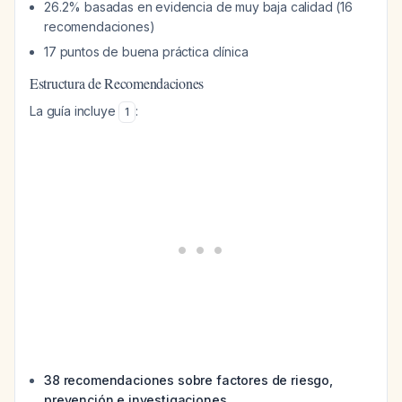
26.2% basadas en evidencia de muy baja calidad (16
recomendaciones)
17 puntos de buena práctica clínica
Estructura de Recomendaciones
La guía incluye
:
1
38 recomendaciones sobre factores de riesgo,
prevención e investigaciones