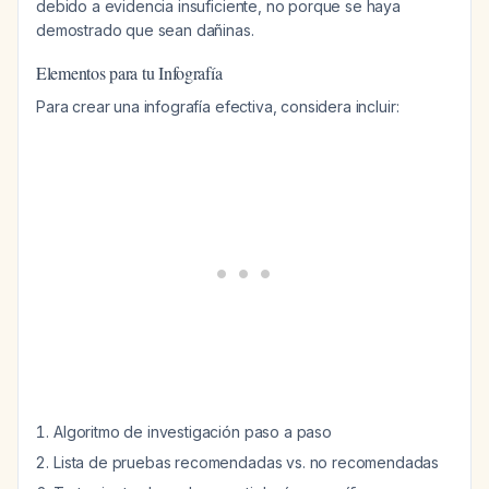
debido a evidencia insuficiente, no porque se haya
demostrado que sean dañinas.
Elementos para tu Infografía
Para crear una infografía efectiva, considera incluir:
Algoritmo de investigación paso a paso
Lista de pruebas recomendadas vs. no recomendadas