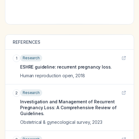
REFERENCES
Research
1
ESHRE guideline: recurrent pregnancy loss.
Human reproduction open
,
2018
Research
2
Investigation and Management of Recurrent
Pregnancy Loss: A Comprehensive Review of
Guidelines.
Obstetrical & gynecological survey
,
2023