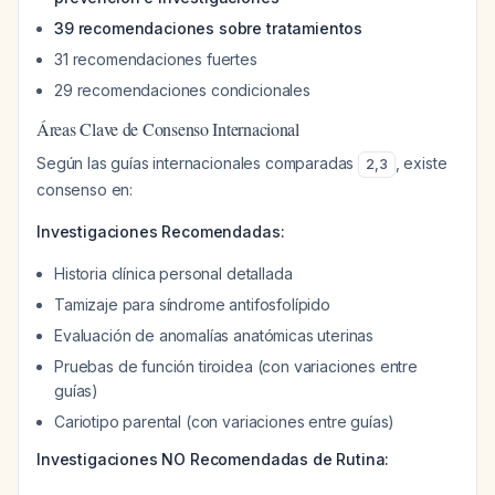
39 recomendaciones sobre tratamientos
31 recomendaciones fuertes
29 recomendaciones condicionales
Áreas Clave de Consenso Internacional
Según las guías internacionales comparadas
, existe
2
,
3
consenso en:
Investigaciones Recomendadas:
Historia clínica personal detallada
Tamizaje para síndrome antifosfolípido
Evaluación de anomalías anatómicas uterinas
Pruebas de función tiroidea (con variaciones entre
guías)
Cariotipo parental (con variaciones entre guías)
Investigaciones NO Recomendadas de Rutina: