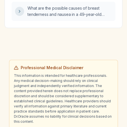
and monitoring recommendations?
What are the possible causes of breast
tenderness and nausea in a 49-year-old
woman?
Professional Medical Disclaimer
This information is intended for healthcare professionals.
Any medical decision-making should rely on clinical
judgment and independently verified information. The
content provided herein does not replace professional
discretion and should be considered supplementary to
established clinical guidelines. Healthcare providers should
verify all information against primary literature and current
practice standards before application in patient care.
Dr.Oracle assumes no liability for clinical decisions based on
this content.