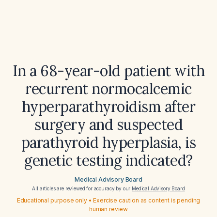
In a 68-year-old patient with
recurrent normocalcemic
hyperparathyroidism after
surgery and suspected
parathyroid hyperplasia, is
genetic testing indicated?
Medical Advisory Board
All articles are reviewed for accuracy by our
Medical Advisory Board
Educational purpose only • Exercise caution as content is pending
human review