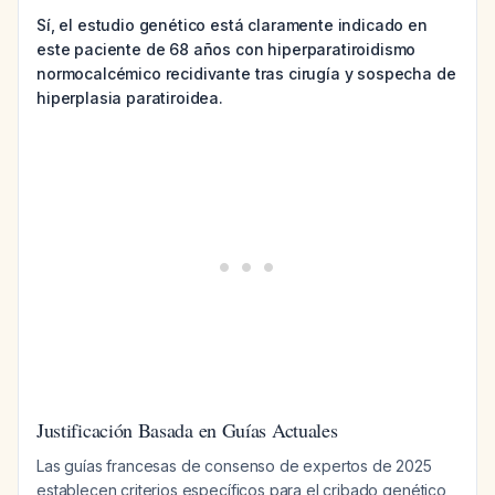
Sí, el estudio genético está claramente indicado en
este paciente de 68 años con hiperparatiroidismo
normocalcémico recidivante tras cirugía y sospecha de
hiperplasia paratiroidea.
Justificación Basada en Guías Actuales
Las guías francesas de consenso de expertos de 2025
establecen criterios específicos para el cribado genético