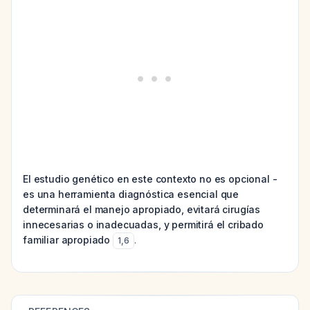
El estudio genético en este contexto no es opcional -
es una herramienta diagnóstica esencial que
determinará el manejo apropiado, evitará cirugías
innecesarias o inadecuadas, y permitirá el cribado
familiar apropiado
.
1
,
6