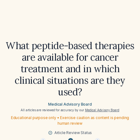
What peptide-based therapies
are available for cancer
treatment and in which
clinical situations are they
used?
Medical Advisory Board
All articles are reviewed for accuracy by our
Medical Advisory Board
Educational purpose only • Exercise caution as content is pending
human review
Article Review Status