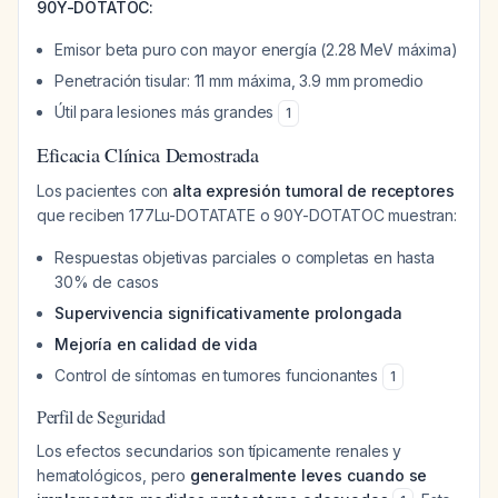
90Y-DOTATOC:
Emisor beta puro con mayor energía (2.28 MeV máxima)
Penetración tisular: 11 mm máxima, 3.9 mm promedio
Útil para lesiones más grandes
1
Eficacia Clínica Demostrada
Los pacientes con
alta expresión tumoral de receptores
que reciben 177Lu-DOTATATE o 90Y-DOTATOC muestran:
Respuestas objetivas parciales o completas en hasta
30% de casos
Supervivencia significativamente prolongada
Mejoría en calidad de vida
Control de síntomas en tumores funcionantes
1
Perfil de Seguridad
Los efectos secundarios son típicamente renales y
hematológicos, pero
generalmente leves cuando se