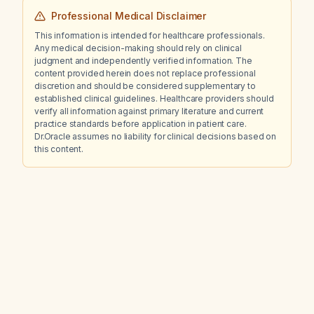
Professional Medical Disclaimer
This information is intended for healthcare professionals.
Any medical decision-making should rely on clinical
judgment and independently verified information. The
content provided herein does not replace professional
discretion and should be considered supplementary to
established clinical guidelines. Healthcare providers should
verify all information against primary literature and current
practice standards before application in patient care.
Dr.Oracle assumes no liability for clinical decisions based on
this content.