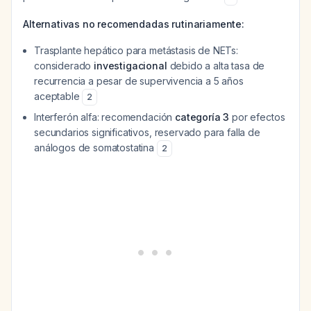
Alternativas no recomendadas rutinariamente:
Trasplante hepático para metástasis de NETs:
considerado
investigacional
debido a alta tasa de
recurrencia a pesar de supervivencia a 5 años
aceptable
2
Interferón alfa: recomendación
categoría 3
por efectos
secundarios significativos, reservado para falla de
análogos de somatostatina
2