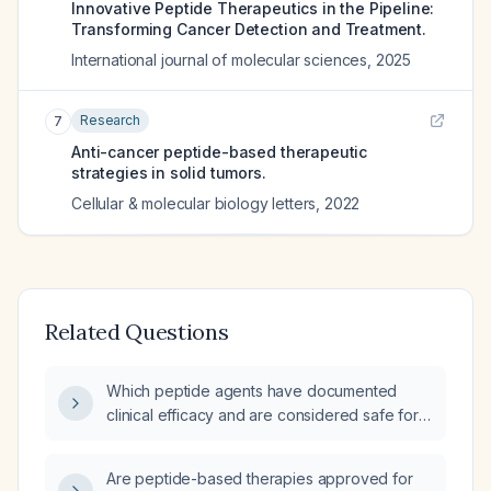
Innovative Peptide Therapeutics in the Pipeline:
Transforming Cancer Detection and Treatment.
International journal of molecular sciences
,
2025
Research
7
Anti-cancer peptide-based therapeutic
strategies in solid tumors.
Cellular & molecular biology letters
,
2022
Related Questions
Which peptide agents have documented
clinical efficacy and are considered safe for
use?
Are peptide-based therapies approved for