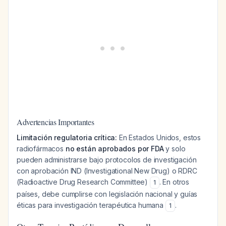
Advertencias Importantes
Limitación regulatoria crítica:
En Estados Unidos, estos
radiofármacos
no están aprobados por FDA
y solo
pueden administrarse bajo protocolos de investigación
con aprobación IND (Investigational New Drug) o RDRC
(Radioactive Drug Research Committee)
. En otros
1
países, debe cumplirse con legislación nacional y guías
éticas para investigación terapéutica humana
.
1