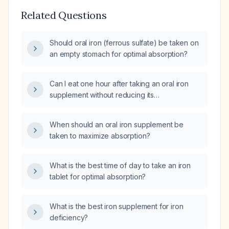
Related Questions
Should oral iron (ferrous sulfate) be taken on
an empty stomach for optimal absorption?
Can I eat one hour after taking an oral iron
supplement without reducing its
effectiveness?
When should an oral iron supplement be
taken to maximize absorption?
What is the best time of day to take an iron
tablet for optimal absorption?
What is the best iron supplement for iron
deficiency?