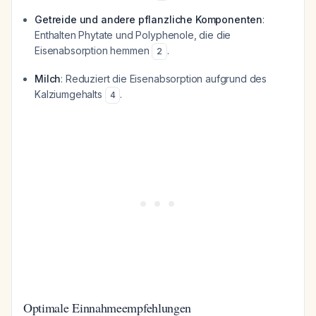
Getreide und andere pflanzliche Komponenten
:
Enthalten Phytate und Polyphenole, die die
Eisenabsorption hemmen
.
2
Milch
: Reduziert die Eisenabsorption aufgrund des
Kalziumgehalts
.
4
Optimale Einnahmeempfehlungen