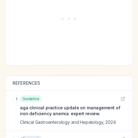
REFERENCES
Guideline
1
aga clinical practice update on management of
iron deficiency anemia: expert review.
Clinical Gastroenterology and Hepatology
,
2024