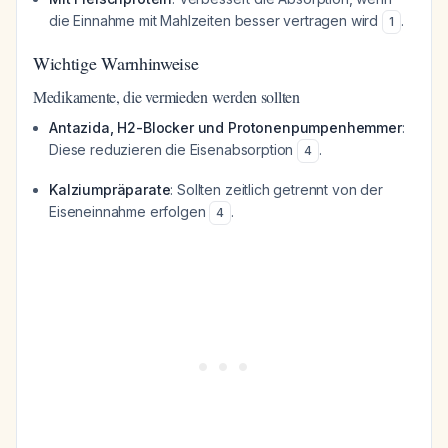
die Einnahme mit Mahlzeiten besser vertragen wird
.
1
Wichtige Warnhinweise
Medikamente, die vermieden werden sollten
Antazida, H2-Blocker und Protonenpumpenhemmer
:
Diese reduzieren die Eisenabsorption
.
4
Kalziumpräparate
: Sollten zeitlich getrennt von der
Eiseneinnahme erfolgen
.
4