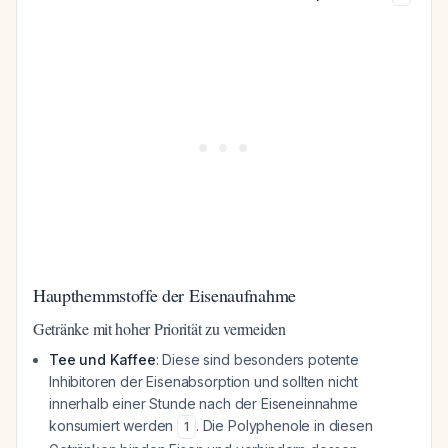
Haupthemmstoffe der Eisenaufnahme
Getränke mit hoher Priorität zu vermeiden
Tee und Kaffee
: Diese sind besonders potente
Inhibitoren der Eisenabsorption und sollten nicht
innerhalb einer Stunde nach der Eiseneinnahme
konsumiert werden
. Die Polyphenole in diesen
1