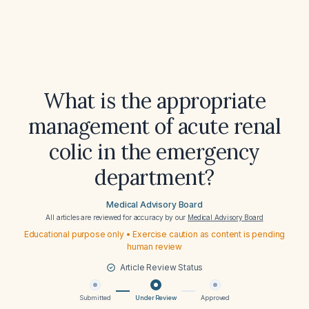
What is the appropriate
management of acute renal
colic in the emergency
department?
Medical Advisory Board
All articles are reviewed for accuracy by our
Medical Advisory Board
Educational purpose only • Exercise caution as content is pending
human review
Article Review Status
Submitted
Under Review
Approved