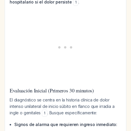
hospitalario si el dolor persiste
.
1
Evaluación Inicial (Primeros 30 minutos)
El diagnóstico se centra en la historia clínica de dolor
intenso unilateral de inicio súbito en flanco que irradia a
ingle o genitales
. Busque específicamente:
1
Signos de alarma que requieren ingreso inmediato: