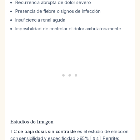
Recurrencia abrupta de dolor severo
Presencia de fiebre o signos de infección
Insuficiencia renal aguda
Imposibilidad de controlar el dolor ambulatoriamente
Estudios de Imagen
TC de baja dosis sin contraste
es el estudio de elección
con sensibilidad y especificidad >95%
. Permite:
3
,
4