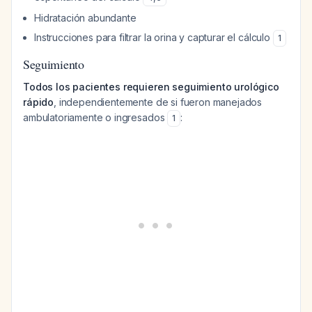
Hidratación abundante
Instrucciones para filtrar la orina y capturar el cálculo
1
Seguimiento
Todos los pacientes requieren seguimiento urológico
rápido
, independientemente de si fueron manejados
ambulatoriamente o ingresados
:
1