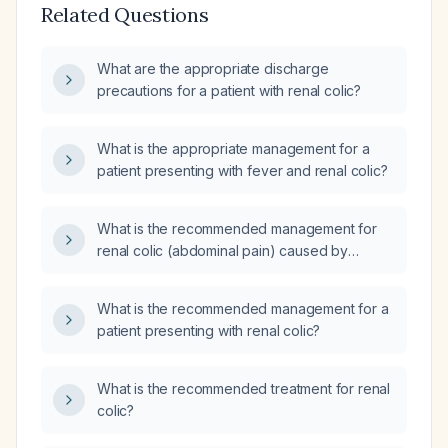
Related Questions
What are the appropriate discharge
precautions for a patient with renal colic?
What is the appropriate management for a
patient presenting with fever and renal colic?
What is the recommended management for
renal colic (abdominal pain) caused by
kidney stones?
What is the recommended management for a
patient presenting with renal colic?
What is the recommended treatment for renal
colic?