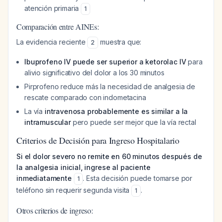
atención primaria
1
Comparación entre AINEs:
La evidencia reciente
muestra que:
2
Ibuprofeno IV puede ser superior a ketorolac IV
para
alivio significativo del dolor a los 30 minutos
Pirprofeno reduce más la necesidad de analgesia de
rescate comparado con indometacina
La vía
intravenosa probablemente es similar a la
intramuscular
pero puede ser mejor que la vía rectal
Criterios de Decisión para Ingreso Hospitalario
Si el dolor severo no remite en 60 minutos después de
la analgesia inicial, ingrese al paciente
inmediatamente
. Esta decisión puede tomarse por
1
teléfono sin requerir segunda visita
.
1
Otros criterios de ingreso: