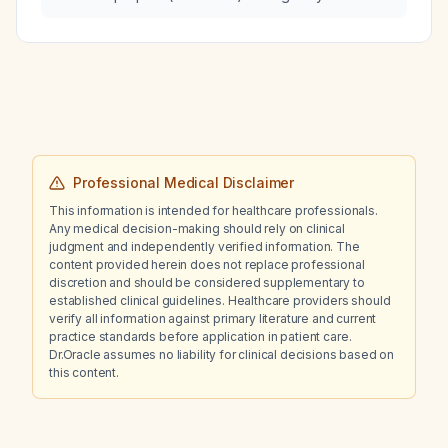
years continue the medication?
Professional Medical Disclaimer
This information is intended for healthcare professionals.
Any medical decision-making should rely on clinical
judgment and independently verified information. The
content provided herein does not replace professional
discretion and should be considered supplementary to
established clinical guidelines. Healthcare providers should
verify all information against primary literature and current
practice standards before application in patient care.
Dr.Oracle assumes no liability for clinical decisions based on
this content.