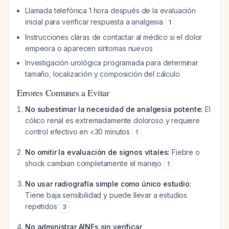
Llamada telefónica 1 hora después de la evaluación
inicial para verificar respuesta a analgesia
1
Instrucciones claras de contactar al médico si el dolor
empeora o aparecen síntomas nuevos
Investigación urológica programada para determinar
tamaño, localización y composición del cálculo
Errores Comunes a Evitar
No subestimar la necesidad de analgesia potente:
El
cólico renal es extremadamente doloroso y requiere
control efectivo en <30 minutos
1
No omitir la evaluación de signos vitales:
Fiebre o
shock cambian completamente el manejo
1
No usar radiografía simple como único estudio:
Tiene baja sensibilidad y puede llevar a estudios
repetidos
3
No administrar AINEs sin verificar