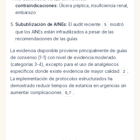
contraindicaciones:
Úlcera péptica, insuficiencia renal,
embarazo
Subutilización de AINEs:
El audit reciente
mostró
5
que los AINEs están infrautilizados a pesar de las
recomendaciones de las guías
La evidencia disponible proviene principalmente de guías
de consenso [1-1] con nivel de evidencia moderado
(categorías 3-4), excepto para el uso de analgésicos
específicos donde existe evidencia de mayor calidad
.
2
La implementación de protocolos estructurados ha
demostrado reducir tiempos de estancia en urgencias sin
aumentar complicaciones
.
6
,
7