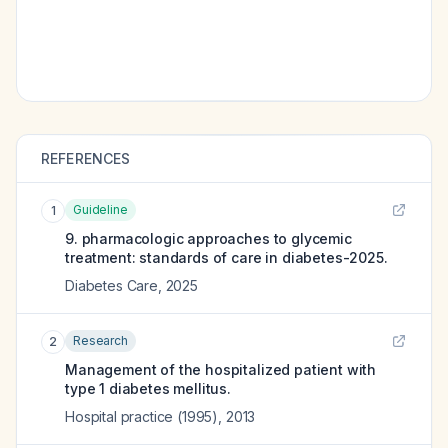
REFERENCES
Guideline
1
9. pharmacologic approaches to glycemic
treatment: standards of care in diabetes-2025.
Diabetes Care
,
2025
Research
2
Management of the hospitalized patient with
type 1 diabetes mellitus.
Hospital practice (1995)
,
2013