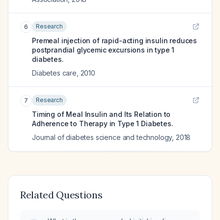
Research
6
Premeal injection of rapid-acting insulin reduces
postprandial glycemic excursions in type 1
diabetes.
Diabetes care
,
2010
Research
7
Timing of Meal Insulin and Its Relation to
Adherence to Therapy in Type 1 Diabetes.
Journal of diabetes science and technology
,
2018
Related Questions