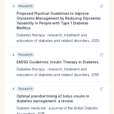
Research
3
Proposed Practical Guidelines to Improve
Glycaemic Management by Reducing Glycaemic
Variability in People with Type 1 Diabetes
Mellitus.
Diabetes therapy : research, treatment and
education of diabetes and related disorders
,
2025
Research
4
EADSG Guidelines: Insulin Therapy in Diabetes.
Diabetes therapy : research, treatment and
education of diabetes and related disorders
,
2018
Research
5
Optimal prandial timing of bolus insulin in
diabetes management: a review.
Diabetic medicine : a journal of the British Diabetic
Association
,
2018