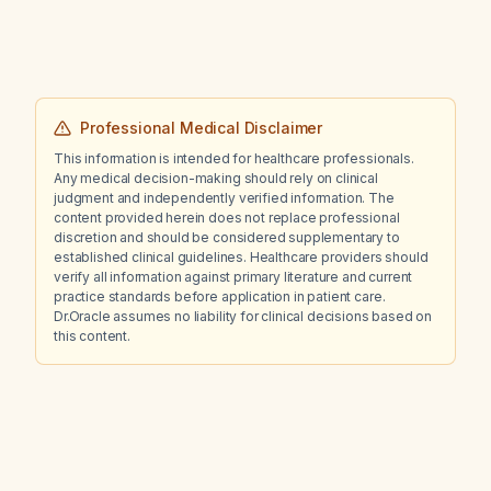
Professional Medical Disclaimer
This information is intended for healthcare professionals.
Any medical decision-making should rely on clinical
judgment and independently verified information. The
content provided herein does not replace professional
discretion and should be considered supplementary to
established clinical guidelines. Healthcare providers should
verify all information against primary literature and current
practice standards before application in patient care.
Dr.Oracle assumes no liability for clinical decisions based on
this content.