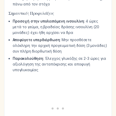
πάνω από τον στόχο
Σημαντικές Προφυλάξεις
Προσοχή στην υπολειπόμενη ινσουλίνη
: 4 ώρες
μετά το γεύμα, η βραδείας δράσης ινσουλίνη (20
μονάδες) έχει ήδη αρχίσει να δρα
Αποφύγετε υπερδιόρθωση
: Μην προσθέσετε
ολόκληρη την αρχική προγευματική δόση (3 μονάδες)
συν πλήρη διορθωτική δόση
Παρακολούθηση
: Έλεγχος γλυκόζης σε 2-3 ώρες για
αξιολόγηση της ανταπόκρισης και αποφυγή
υπογλυκαιμίας