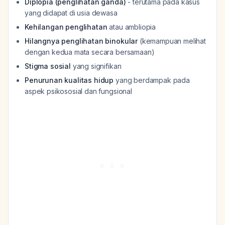
Diplopia (penglihatan ganda)
- terutama pada kasus
yang didapat di usia dewasa
Kehilangan penglihatan
atau ambliopia
Hilangnya penglihatan binokular
(kemampuan melihat
dengan kedua mata secara bersamaan)
Stigma sosial
yang signifikan
Penurunan kualitas hidup
yang berdampak pada
aspek psikososial dan fungsional