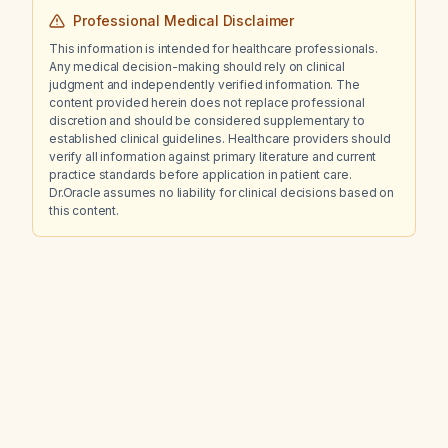
Professional Medical Disclaimer
This information is intended for healthcare professionals.
Any medical decision-making should rely on clinical
judgment and independently verified information. The
content provided herein does not replace professional
discretion and should be considered supplementary to
established clinical guidelines. Healthcare providers should
verify all information against primary literature and current
practice standards before application in patient care.
Dr.Oracle assumes no liability for clinical decisions based on
this content.