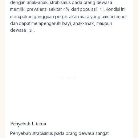
dengan anak-anak, strabismus pada orang dewasa
memiliki prevalensi sekitar 4% dari populasi
. Kondisi ini
1
merupakan gangguan pergerakan mata yang umum terjadi
dan dapat mempengaruhi bayi, anak-anak, maupun
dewasa
.
2
Penyebab Utama
Penyebab strabismus pada orang dewasa sangat