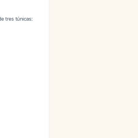
e tres túnicas: